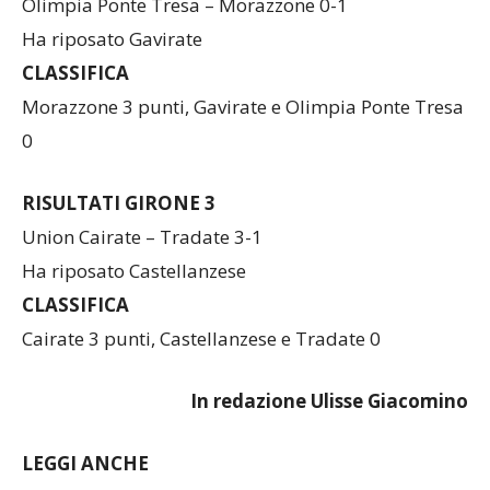
RISULTATI GIRONE 2
Olimpia Ponte Tresa – Morazzone 0-1
Ha riposato Gavirate
CLASSIFICA
Morazzone 3 punti, Gavirate e Olimpia Ponte Tresa
0
RISULTATI GIRONE 3
Union Cairate – Tradate 3-1
Ha riposato Castellanzese
CLASSIFICA
Cairate 3 punti, Castellanzese e Tradate 0
In redazione Ulisse Giacomino