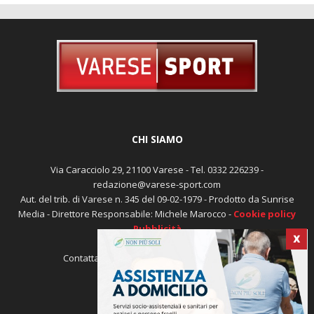
CHI SIAMO
Via Caracciolo 29, 21100 Varese - Tel. 0332 226239 -
redazione@varese-sport.com
Aut. del trib. di Varese n. 345 del 09-02-1979 - Prodotto da Sunrise
X
Media - Direttore Responsabile: Michele Marocco -
Cookie policy
Pubblicità
Contattaci:
redazione@varese-sport.com