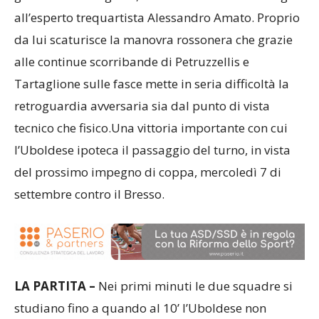
all’esperto trequartista Alessandro Amato. Proprio
da lui scaturisce la manovra rossonera che grazie
alle continue scorribande di Petruzzellis e
Tartaglione sulle fasce mette in seria difficoltà la
retroguardia avversaria sia dal punto di vista
tecnico che fisico.Una vittoria importante con cui
l’Uboldese ipoteca il passaggio del turno, in vista
del prossimo impegno di coppa, mercoledì 7 di
settembre contro il Bresso.
LA PARTITA –
Nei primi minuti le due squadre si