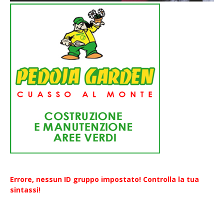
Errore, nessun ID gruppo impostato! Controlla la tua
sintassi!