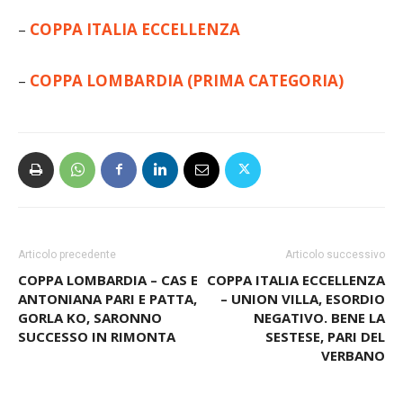
LEGGI ANCHE
–
COPPA ITALIA ECCELLENZA
–
COPPA LOMBARDIA (PRIMA CATEGORIA)
Articolo precedente
Articolo successivo
COPPA LOMBARDIA – CAS E
COPPA ITALIA ECCELLENZA
ANTONIANA PARI E PATTA,
– UNION VILLA, ESORDIO
GORLA KO, SARONNO
NEGATIVO. BENE LA
SUCCESSO IN RIMONTA
SESTESE, PARI DEL
VERBANO