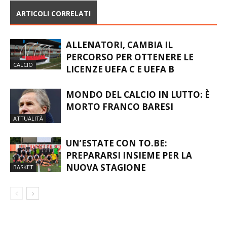
ARTICOLI CORRELATI
ALLENATORI, CAMBIA IL
PERCORSO PER OTTENERE LE
CALCIO
LICENZE UEFA C E UEFA B
MONDO DEL CALCIO IN LUTTO: È
MORTO FRANCO BARESI
ATTUALITÀ
UN’ESTATE CON TO.BE:
PREPARARSI INSIEME PER LA
NUOVA STAGIONE
BASKET