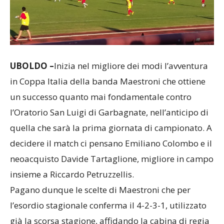
UBOLDO –
Inizia nel migliore dei modi l’avventura
in Coppa Italia della banda Maestroni che ottiene
un successo quanto mai fondamentale contro
l’Oratorio San Luigi di Garbagnate, nell’anticipo di
quella che sarà la prima giornata di campionato. A
decidere il match ci pensano Emiliano Colombo e il
neoacquisto Davide Tartaglione, migliore in campo
insieme a Riccardo Petruzzellis.
Pagano dunque le scelte di Maestroni che per
l’esordio stagionale conferma il 4-2-3-1, utilizzato
già la scorsa stagione, affidando la cabina di regia