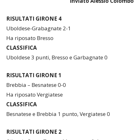
Inviato Alessio Colombo
RISULTATI GIRONE 4
Uboldese-Grabagnate 2-1
Ha riposato Bresso
CLASSIFICA
Uboldese 3 punti, Bresso e Garbagnate 0
RISULTATI GIRONE 1
Brebbia – Besnatese 0-0
Ha riposato Vergiatese
CLASSIFICA
Besnatese e Brebbia 1 punto, Vergiatese 0