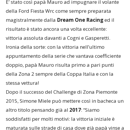
E’ stato così papà Mauro ad impugnare il volante
della Ford Fiesta Wrc come sempre preparata
magistralmente dalla
Dream One Racing
ed il
risultato è stato ancora una volta eccellente:
vittoria assoluta davanti a Cogni e Gasperetti.
Ironia della sorte: con la vittoria nell’ultimo
appuntamento della serie che vantava coefficiente
doppio, papà Mauro risulta primo a pari punti
della Zona 2 sempre della Coppa Italia e con la
stessa vettura!
Dopo il successo del Challenge di Zona Piemonte
2015, Simone Miele può mettere così in bacheca un
altro titolo pensando già al
2017
: “Siamo
soddisfatti per molti motivi: la vittoria iniziale è
maturata sulle strade di casa dove già papà vinse a