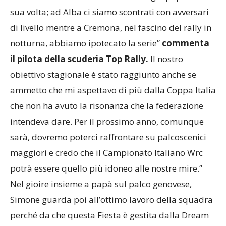
sua volta; ad Alba ci siamo scontrati con avversari
di livello mentre a Cremona, nel fascino del rally in
notturna, abbiamo ipotecato la serie”
commenta
il pilota della scuderia Top Rally
.
Il nostro
obiettivo stagionale è stato raggiunto anche se
ammetto che mi aspettavo di più dalla Coppa Italia
che non ha avuto la risonanza che la federazione
intendeva dare. Per il prossimo anno, comunque
sarà, dovremo poterci raffrontare su palcoscenici
maggiori e credo che il Campionato Italiano Wrc
potrà essere quello più idoneo alle nostre mire.”
Nel gioire insieme a papà sul palco genovese,
Simone guarda poi all’ottimo lavoro della squadra
perché da che questa Fiesta è gestita dalla Dream