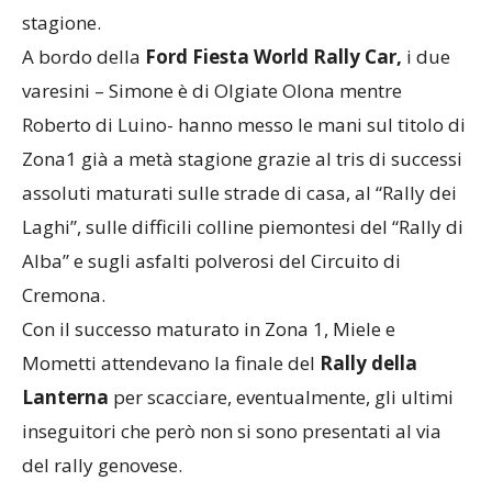
stagione.
A bordo della
Ford Fiesta World Rally Car,
i due
varesini – Simone è di Olgiate Olona mentre
Roberto di Luino- hanno messo le mani sul titolo di
Zona1 già a metà stagione grazie al tris di successi
assoluti maturati sulle strade di casa, al “Rally dei
Laghi”, sulle difficili colline piemontesi del “Rally di
Alba” e sugli asfalti polverosi del Circuito di
Cremona.
Con il successo maturato in Zona 1, Miele e
Mometti attendevano la finale del
Rally della
Lanterna
per scacciare, eventualmente, gli ultimi
inseguitori che però non si sono presentati al via
del rally genovese.