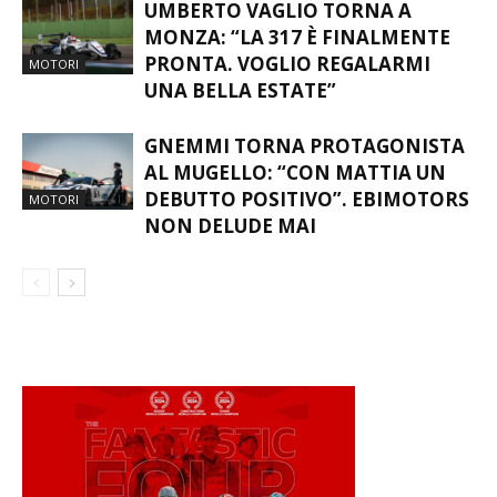
UMBERTO VAGLIO TORNA A
MONZA: “LA 317 È FINALMENTE
PRONTA. VOGLIO REGALARMI
MOTORI
UNA BELLA ESTATE”
GNEMMI TORNA PROTAGONISTA
AL MUGELLO: “CON MATTIA UN
DEBUTTO POSITIVO”. EBIMOTORS
MOTORI
NON DELUDE MAI