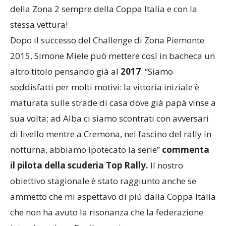
della Zona 2 sempre della Coppa Italia e con la
stessa vettura!
Dopo il successo del Challenge di Zona Piemonte
2015, Simone Miele può mettere così in bacheca un
altro titolo pensando già al
2017
: “Siamo
soddisfatti per molti motivi: la vittoria iniziale è
maturata sulle strade di casa dove già papà vinse a
sua volta; ad Alba ci siamo scontrati con avversari
di livello mentre a Cremona, nel fascino del rally in
notturna, abbiamo ipotecato la serie”
commenta
il pilota della scuderia Top Rally
.
Il nostro
obiettivo stagionale è stato raggiunto anche se
ammetto che mi aspettavo di più dalla Coppa Italia
che non ha avuto la risonanza che la federazione