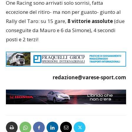
One Racing sono arrivati solo sorrisi, fatta
eccezione del ritiro- ma non per guasto- giunto al
Rally del Taro: su 15 gare,
8 vittorie assolute
(due
conseguite da Mauro e 6 da Simone), 4 secondi
posti e 2 terzi!
redazione@varese-sport.com