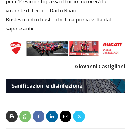
per i 16esimi: chi passa il turno incrocerà la
vincente di Lecco – Darfo Boario.
Bustesi contro bustocchi. Una prima volta dal
sapore antico.
Giovanni Castiglioni