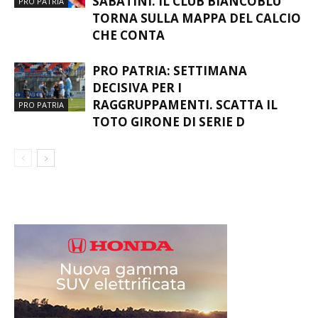
SABATINI. IL CLUB BIANCOBLU
PRO PATRIA
TORNA SULLA MAPPA DEL CALCIO
CHE CONTA
PRO PATRIA: SETTIMANA
DECISIVA PER I
RAGGRUPPAMENTI. SCATTA IL
PRO PATRIA
TOTO GIRONE DI SERIE D