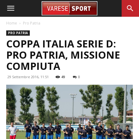
Home
Pro Patria
PRO PATRIA
COPPA ITALIA SERIE D:
PRO PATRIA, MISSIONE
COMPIUTA
29 Settembre 2016, 11:51
49
0