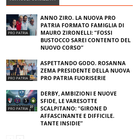
ANNO ZIRO. LA NUOVA PRO
PATRIA FORMATO FAMIGLIA DI
MAURO ZIRONELLI: “FOSSI
PRO PATRIA
BUSTOCCO SAREI CONTENTO DEL
NUOVO CORSO”
ASPETTANDO GODO. ROSANNA
ZEMA PRESIDENTE DELLA NUOVA
PRO PATRIA FUORISERIE
PRO PATRIA
DERBY, AMBIZIONI E NUOVE
SFIDE, LE VARESOTTE
SCALPITANO: “GIRONE D
PRO PATRIA
AFFASCINANTE E DIFFICILE.
TANTE INSIDIE”