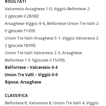
RISULTATI
Valceresio-Arsaghese 1-0, Viggiù-Belfortese 2-
2
(giocate il 28/08)
Arsaghese-Viggiù 4-4
,
Belfortese-Union Tre Valli
2-
0
(giocate l’1/09)
Union Tre Valli-Arsaghese 5-1, Viggiù-Valceresio 2-
2 (giocate l’8/09)
Union Tre Valli-Valceresio 2-3, Arsaghese-
Belfortese 1-5 ?(giocate il 15/09).
Belfortese – Valceresio 4-4
Union Tre Valli – Viggiù 0-0
Riposa: Arsaghese
CLASSIFICA