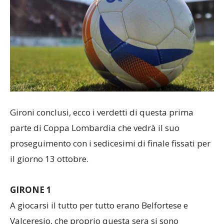
Gironi conclusi, ecco i verdetti di questa prima
parte di Coppa Lombardia che vedrà il suo
proseguimento con i sedicesimi di finale fissati per
il giorno 13 ottobre.
GIRONE 1
A giocarsi il tutto per tutto erano Belfortese e
Valceresio, che proprio questa sera si sono