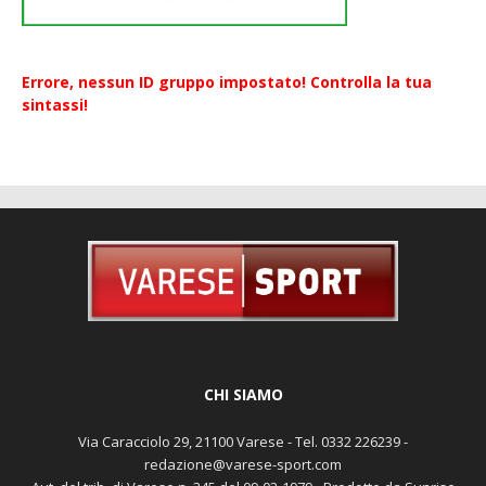
Errore, nessun ID gruppo impostato! Controlla la tua
sintassi!
CHI SIAMO
Via Caracciolo 29, 21100 Varese - Tel. 0332 226239 -