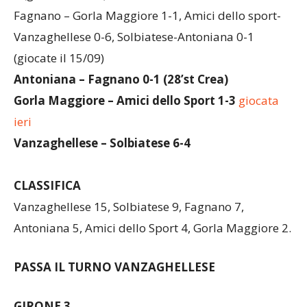
3 (giocate il 8/09)
Fagnano – Gorla Maggiore 1-1, Amici dello sport-
Vanzaghellese 0-6, Solbiatese-Antoniana 0-1
(giocate il 15/09)
Antoniana – Fagnano 0-1 (28’st Crea)
Gorla Maggiore – Amici dello Sport 1-3
giocata
ieri
Vanzaghellese – Solbiatese 6-4
CLASSIFICA
Vanzaghellese 15, Solbiatese 9, Fagnano 7,
Antoniana 5, Amici dello Sport 4, Gorla Maggiore 2.
PASSA IL TURNO VANZAGHELLESE