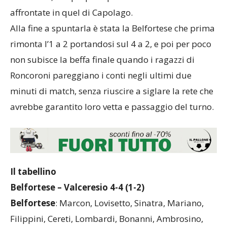
affrontate in quel di Capolago.
Alla fine a spuntarla è stata la Belfortese che prima
rimonta l’1 a 2 portandosi sul 4 a 2, e poi per poco
non subisce la beffa finale quando i ragazzi di
Roncoroni pareggiano i conti negli ultimi due
minuti di match, senza riuscire a siglare la rete che
avrebbe garantito loro vetta e passaggio del turno.
Il tabellino
Belfortese – Valceresio 4-4 (1-2)
Belfortese
: Marcon, Lovisetto, Sinatra, Mariano,