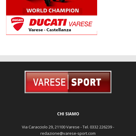
CHI SIAMO
Via Caracciolo 29, 21100 Varese - Tel. 0332 226239 -
redazione@varese-sport.com