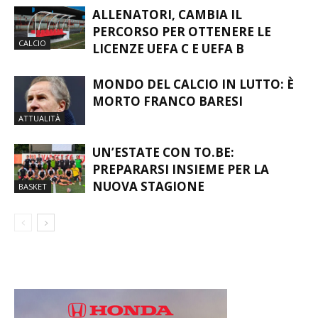
ALLENATORI, CAMBIA IL
PERCORSO PER OTTENERE LE
CALCIO
LICENZE UEFA C E UEFA B
MONDO DEL CALCIO IN LUTTO: È
MORTO FRANCO BARESI
ATTUALITÀ
UN’ESTATE CON TO.BE:
PREPARARSI INSIEME PER LA
NUOVA STAGIONE
BASKET