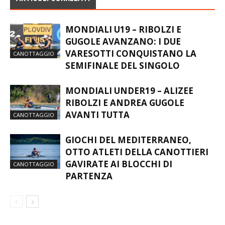
MONDIALI U19 – RIBOLZI E
GUGOLE AVANZANO: I DUE
VARESOTTI CONQUISTANO LA
CANOTTAGGIO
SEMIFINALE DEL SINGOLO
MONDIALI UNDER19 – ALIZEE
RIBOLZI E ANDREA GUGOLE
AVANTI TUTTA
CANOTTAGGIO
GIOCHI DEL MEDITERRANEO,
OTTO ATLETI DELLA CANOTTIERI
GAVIRATE AI BLOCCHI DI
CANOTTAGGIO
PARTENZA