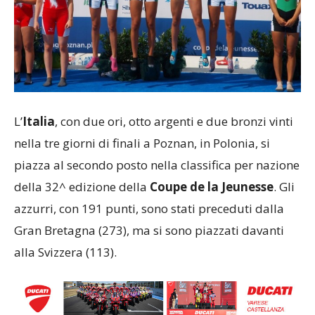
L’
Italia
, con due ori, otto argenti e due bronzi vinti
nella tre giorni di finali a Poznan, in Polonia, si
piazza al secondo posto nella classifica per nazione
della 32^ edizione della
Coupe de la Jeunesse
. Gli
azzurri, con 191 punti, sono stati preceduti dalla
Gran Bretagna (273), ma si sono piazzati davanti
alla Svizzera (113).