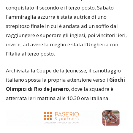
conquistato il secondo e il terzo posto. Sabato
l’ammiraglia azzurra è stata autrice di uno
strepitoso finale in cui è andata ad un soffio dal
raggiungere e superare gli inglesi, poi vincitori; ieri,
invece, ad avere la meglio è stata l’Ungheria con
l’Italia al terzo posto.
Archiviata la Coupe de la Jeunesse, il canottaggio
italiano sposta la propria attenzione verso i
Giochi
Olimpici di Rio de Janeiro
, dove la squadra è
atterrata ieri mattina alle 10.30 ora italiana.