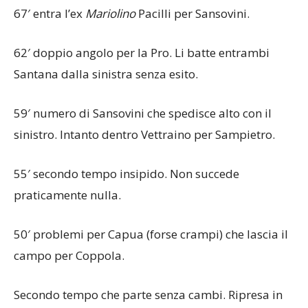
67′ entra l’ex
Mariolino
Pacilli per Sansovini.
62′ doppio angolo per la Pro. Li batte entrambi
Santana dalla sinistra senza esito.
59′ numero di Sansovini che spedisce alto con il
sinistro. Intanto dentro Vettraino per Sampietro.
55′ secondo tempo insipido. Non succede
praticamente nulla.
50′ problemi per Capua (forse crampi) che lascia il
campo per Coppola.
Secondo tempo che parte senza cambi. Ripresa in