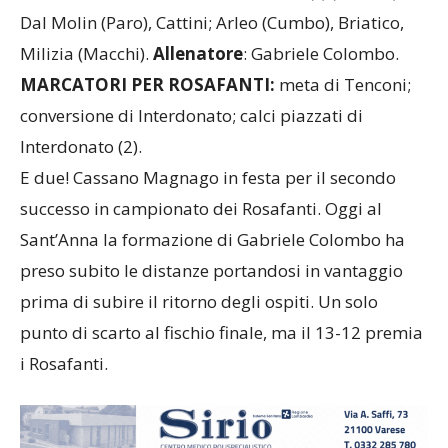
Dal Molin (Paro), Cattini; Arleo (Cumbo), Briatico,
Milizia (Macchi).
Allenatore
: Gabriele Colombo.
MARCATORI PER ROSAFANTI:
meta di Tenconi;
conversione di Interdonato; calci piazzati di
Interdonato (2).
E due! Cassano Magnago in festa per il secondo
successo in campionato dei Rosafanti. Oggi al
Sant’Anna la formazione di Gabriele Colombo ha
preso subito le distanze portandosi in vantaggio
prima di subire il ritorno degli ospiti. Un solo
punto di scarto al fischio finale, ma il 13-12 premia
i Rosafanti.