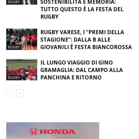
SOSTENIBILITÀ E MEMORIA:
RUGBY
TUTTO QUESTO È LA FESTA DEL
RUGBY
RUGBY VARESE, I “PREMI DELLA
STAGIONE”: DALLA B ALLE
GIOVANILI È FESTA BIANCOROSSA
RUGBY
IL LUNGO VIAGGIO DI GINO
GRAMAGLIA: DAL CAMPO ALLA
PANCHINA E RITORNO
RUGBY