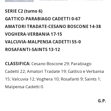
SERIE C2 (turno 6)
GATTICO-PARABIAGO CADETTI 0-67
AMATORI TRADATE-CESANO BOSCONE 14-38
VOGHERA-VERBANIA 17-15
VALCUVIA-MALPENSA CADETTI 55-0
ROSAFANTI-SAINTS 13-12
CLASSIFICA:
Cesano Boscone 29; Parabiago
Cadetti 22; Amatori Tradate 19; Gattico e Verbania
15; Valcuvia 12; Voghera 10; Rosafanti 9; Saints 1;
Malpensa Cadetti 0.
G.P.