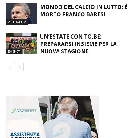
MONDO DEL CALCIO IN LUTTO: È
MORTO FRANCO BARESI
ATTUALITÀ
UN’ESTATE CON TO.BE:
PREPARARSI INSIEME PER LA
NUOVA STAGIONE
BASKET