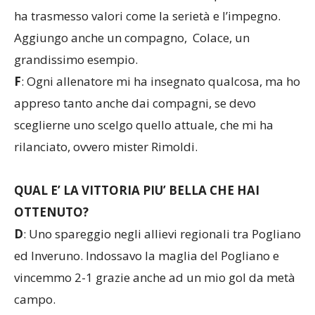
ha trasmesso valori come la serietà e l’impegno.
Aggiungo anche un compagno, Colace, un
grandissimo esempio.
F
: Ogni allenatore mi ha insegnato qualcosa, ma ho
appreso tanto anche dai compagni, se devo
sceglierne uno scelgo quello attuale, che mi ha
rilanciato, ovvero mister Rimoldi.
QUAL E’ LA VITTORIA PIU’ BELLA CHE HAI
OTTENUTO?
D
: Uno spareggio negli allievi regionali tra Pogliano
ed Inveruno. Indossavo la maglia del Pogliano e
vincemmo 2-1 grazie anche ad un mio gol da metà
campo.