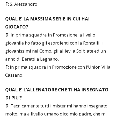
F
: S. Alessandro
QUAL E’ LA MASSIMA SERIE IN CUI HAI
GIOCATO?
D
: In prima squadra in Promozione, a livello
giovanile ho fatto gli esordienti con la Roncalli, i
giovanissimi nel Como, gli allievi a Solbiate ed un
anno di Beretti a Legnano.
F
: In prima squadra in Promozione con l’Union Villa
Cassano.
QUAL E’ L’ALLENATORE CHE TI HA INSEGNATO
DI PIU’?
D
: Tecnicamente tutti i mister mi hanno insegnato
molto, ma a livello umano dico mio padre, che mi