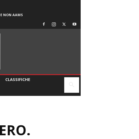
SE NON AAMS
CLASSIFICHE
ERO.