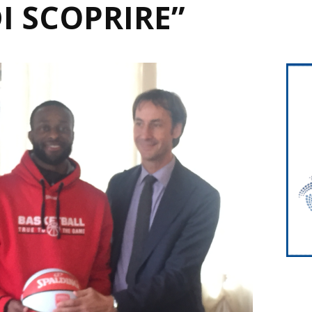
I SCOPRIRE”