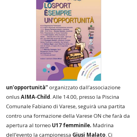
un’opportunità”
organizzato dall’associazione
onlus
AIMA-Child
. Alle 14.00, presso la Piscina
Comunale Fabiano di Varese, seguirà una partita
contro una formazione della Varese ON che farà da
apertura al torneo
U17 femminile.
Madrina
dell’evento la campionessa
Giusi Malato
. Ci