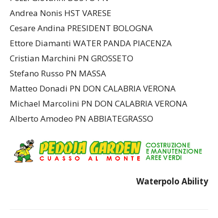
Andrea Nonis HST VARESE
Cesare Andina PRESIDENT BOLOGNA
Ettore Diamanti WATER PANDA PIACENZA
Cristian Marchini PN GROSSETO
Stefano Russo PN MASSA
Matteo Donadi PN DON CALABRIA VERONA
Michael Marcolini PN DON CALABRIA VERONA
Alberto Amodeo PN ABBIATEGRASSO
Waterpolo Ability