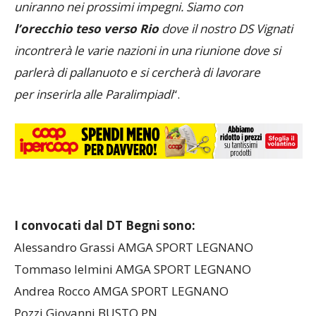
uniranno nei prossimi impegni. Siamo con
l’orecchio teso verso Rio
dove il nostro DS Vignati
incontrerà le varie nazioni in una riunione dove si
parlerà di pallanuoto e si cercherà di lavorare
per inserirla alle Paralimpiadi
“.
I convocati dal DT Begni sono:
Alessandro Grassi AMGA SPORT LEGNANO
Tommaso Ielmini AMGA SPORT LEGNANO
Andrea Rocco AMGA SPORT LEGNANO
Pozzi Giovanni BUSTO PN