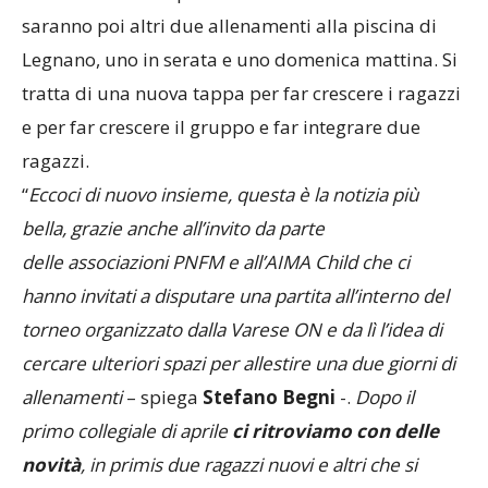
saranno poi altri due allenamenti alla piscina di
Legnano, uno in serata e uno domenica mattina. Si
tratta di una nuova tappa per far crescere i ragazzi
e per far crescere il gruppo e far integrare due
ragazzi.
“
Eccoci di nuovo insieme, questa è la notizia più
bella, grazie anche all’invito da parte
delle associazioni PNFM e all’AIMA Child che ci
hanno invitati a disputare una partita all’interno del
torneo organizzato dalla Varese ON e da lì l’idea di
cercare ulteriori spazi per allestire una due giorni di
allenamenti
– spiega
Stefano Begni
-.
Dopo il
primo collegiale di aprile
ci ritroviamo con delle
novità
, in primis due ragazzi nuovi e altri che si