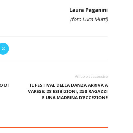
Laura Paganini
(foto Luca Mutti)
Articolo successivo
O DI
IL FESTIVAL DELLA DANZA ARRIVA A
VARESE: 28 ESIBIZIONI, 250 RAGAZZI
E UNA MADRINA D’ECCEZIONE