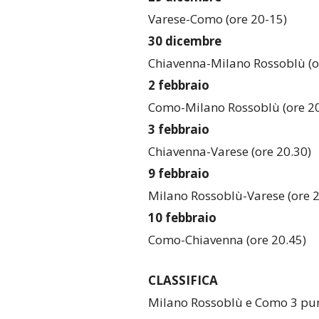
Varese-Como (ore 20-15)
30 dicembre
Chiavenna-Milano Rossoblù (o
2 febbraio
Como-Milano Rossoblù (ore 20
3 febbraio
Chiavenna-Varese (ore 20.30)
9 febbraio
Milano Rossoblù-Varese (ore 2
10 febbraio
Como-Chiavenna (ore 20.45)
CLASSIFICA
Milano Rossoblù e Como 3 punt