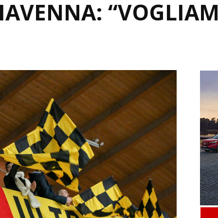
HIAVENNA: “VOGLIA