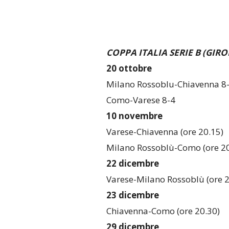
COPPA ITALIA SERIE B (GIR
20 ottobre
Milano Rossoblu-Chiavenna 8
Como-Varese 8-4
10 novembre
Varese-Chiavenna (ore 20.15)
Milano Rossoblù-Como (ore 20
22 dicembre
Varese-Milano Rossoblù (ore 2
23 dicembre
Chiavenna-Como (ore 20.30)
29 dicembre