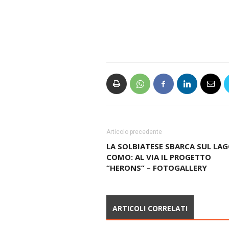
Articolo precedente
LA SOLBIATESE SBARCA SUL LAG
COMO: AL VIA IL PROGETTO
“HERONS” – FOTOGALLERY
ARTICOLI CORRELATI