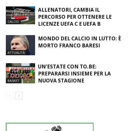
ALLENATORI, CAMBIA IL
PERCORSO PER OTTENERE LE
CALCIO
LICENZE UEFA C E UEFA B
MONDO DEL CALCIO IN LUTTO: È
MORTO FRANCO BARESI
ATTUALITÀ
UN’ESTATE CON TO.BE:
PREPARARSI INSIEME PER LA
NUOVA STAGIONE
BASKET