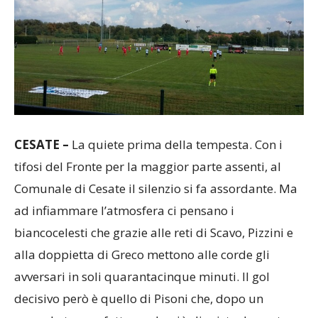
CESATE –
La quiete prima della tempesta. Con i
tifosi del Fronte per la maggior parte assenti, al
Comunale di Cesate il silenzio si fa assordante. Ma
ad infiammare l’atmosfera ci pensano i
biancocelesti che grazie alle reti di Scavo, Pizzini e
alla doppietta di Greco mettono alle corde gli
avversari in soli quarantacinque minuti. Il gol
decisivo però è quello di Pisoni che, dopo un