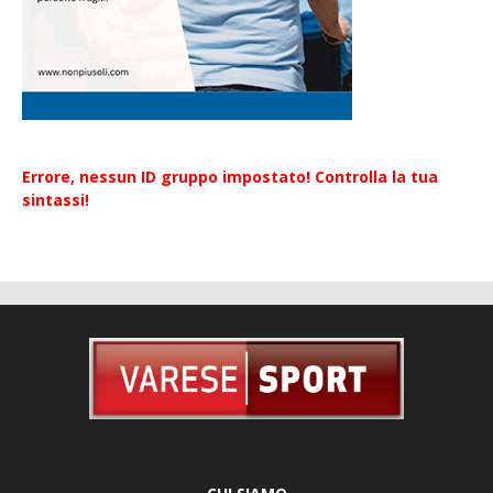
Errore, nessun ID gruppo impostato! Controlla la tua
sintassi!