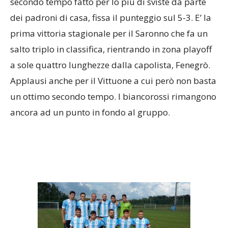
secondo tempo fatto per lo più di sviste da parte
dei padroni di casa, fissa il punteggio sul 5-3. E’ la
prima vittoria stagionale per il Saronno che fa un
salto triplo in classifica, rientrando in zona playoff
a sole quattro lunghezze dalla capolista, Fenegrò.
Applausi anche per il Vittuone a cui però non basta
un ottimo secondo tempo. I biancorossi rimangono
ancora ad un punto in fondo al gruppo.