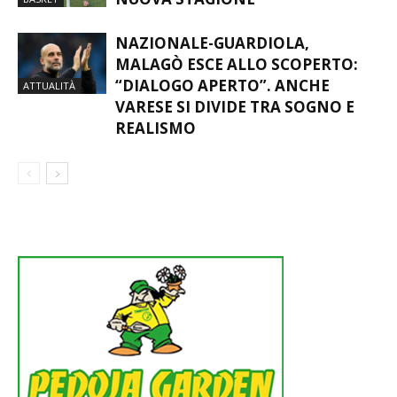
NAZIONALE-GUARDIOLA,
MALAGÒ ESCE ALLO SCOPERTO:
“DIALOGO APERTO”. ANCHE
ATTUALITÀ
VARESE SI DIVIDE TRA SOGNO E
REALISMO