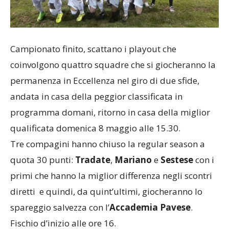
Campionato finito, scattano i playout che
coinvolgono quattro squadre che si giocheranno la
permanenza in Eccellenza nel giro di due sfide,
andata in casa della peggior classificata in
programma domani, ritorno in casa della miglior
qualificata domenica 8 maggio alle 15.30.
Tre compagini hanno chiuso la regular season a
quota 30 punti:
Tradate
,
Mariano
e
Sestese
con i
primi che hanno la miglior differenza negli scontri
diretti e quindi, da quint’ultimi, giocheranno lo
spareggio salvezza con l’
Accademia Pavese
.
Fischio d’inizio alle ore 16.