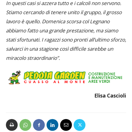
In questi casi si azzera tutto e i calcoli non servono.
Stiamo cercando di tenere unito il gruppo, il grosso
lavoro è quello. Domenica scorsa col Legnano
abbiamo fatto una grande prestazione, ma siamo
stati sfortunati. I ragazzi sono pronti all’ultimo sforzo,
salvarci in una stagione così difficile sarebbe un
miracolo straordinario”.
Elisa Cascioli