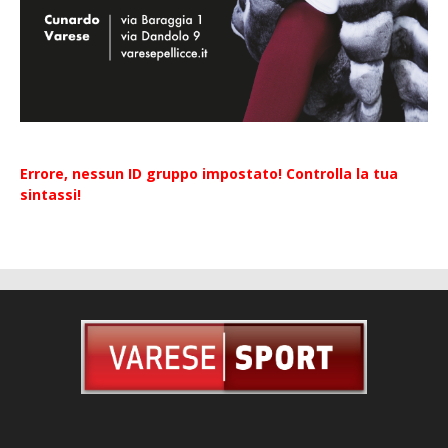
Errore, nessun ID gruppo impostato! Controlla la tua
sintassi!