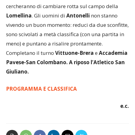
cercheranno di cambiare rotta sul campo della
Lomellina
. Gli uomini di
Antonelli
non stanno
vivendo un buon momento: reduci da due sconfitte,
sono scivolati a metà classifica (con una partita in
meno) e puntano a risalire prontamente.
Completano il turno
Vittuone-Brera
e
Accademia
Pavese-San Colombano. A riposo l’Atletico San
Giuliano.
PROGRAMMA E CLASSIFICA
e.c.