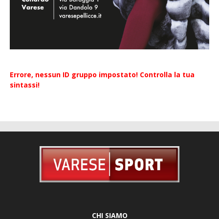
Errore, nessun ID gruppo impostato! Controlla la tua
sintassi!
CHI SIAMO