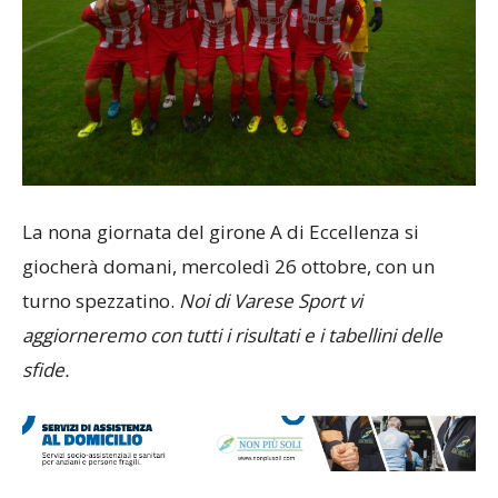
La nona giornata del girone A di Eccellenza si
giocherà domani, mercoledì 26 ottobre, con un
turno spezzatino.
Noi di Varese Sport vi
aggiorneremo con tutti i risultati e i tabellini delle
sfide.