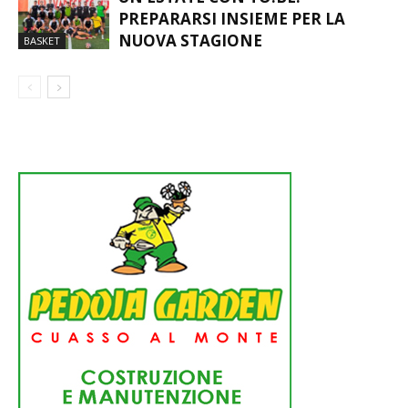
NUOVA STAGIONE
BASKET