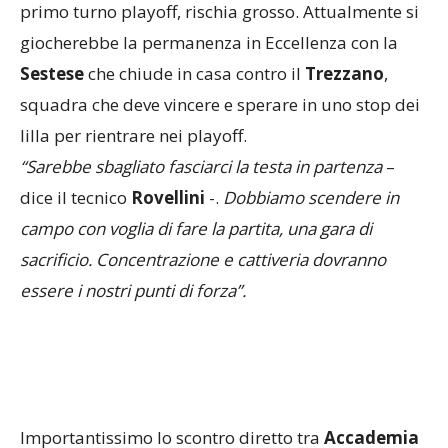
primo turno playoff, rischia grosso. Attualmente si
giocherebbe la permanenza in Eccellenza con la
Sestese
che chiude in casa contro il
Trezzano
,
squadra che deve vincere e sperare in uno stop dei
lilla per rientrare nei playoff.
“Sarebbe sbagliato fasciarci la testa in partenza
–
dice il tecnico
Rovellini
-.
Dobbiamo scendere in
campo con voglia di fare la partita, una gara di
sacrificio. Concentrazione e cattiveria dovranno
essere i nostri punti di forza”.
Importantissimo lo scontro diretto tra
Accademia