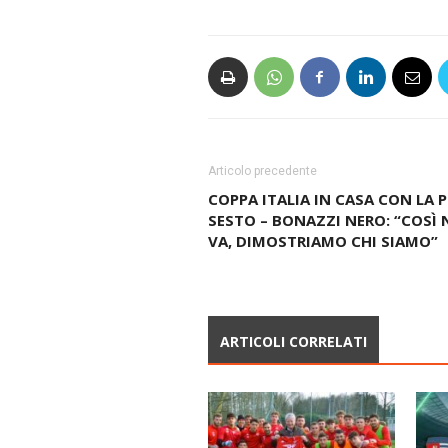
Articolo precedente
COPPA ITALIA IN CASA CON LA 
SESTO – BONAZZI NERO: “COSÌ
VA, DIMOSTRIAMO CHI SIAMO”
ARTICOLI CORRELATI