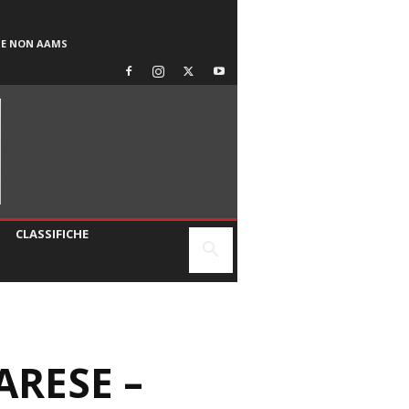
SE NON AAMS
CLASSIFICHE
ARESE –