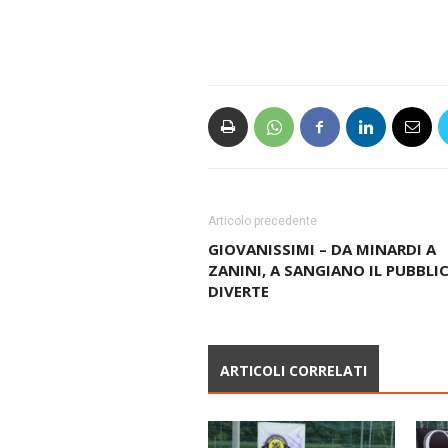
Articolo precedente
GIOVANISSIMI – DA MINARDI A
ZANINI, A SANGIANO IL PUBBLIC
DIVERTE
ARTICOLI CORRELATI