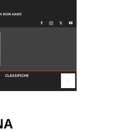
SE NON AAMS
CLASSIFICHE
NA