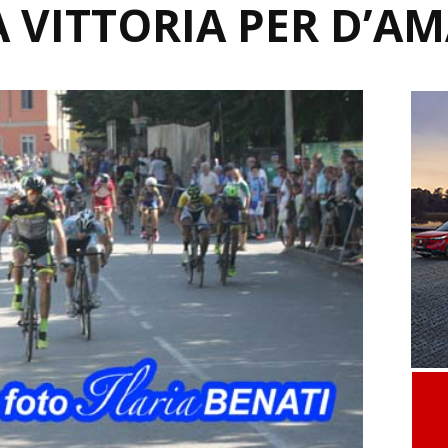
 VITTORIA PER D’A