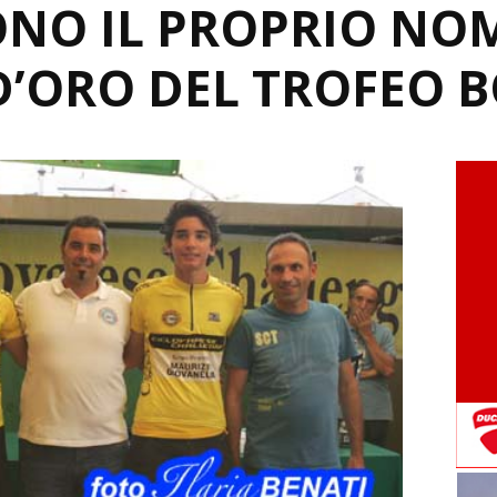
NO IL PROPRIO NO
D’ORO DEL TROFEO 