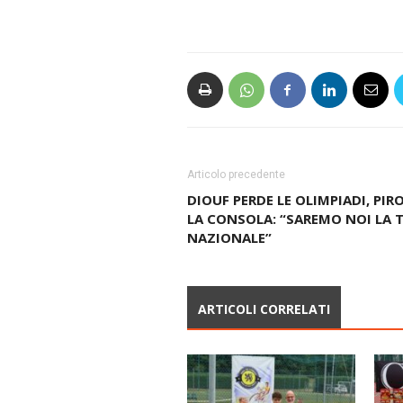
Articolo precedente
DIOUF PERDE LE OLIMPIADI, PIR
LA CONSOLA: “SAREMO NOI LA 
NAZIONALE”
ARTICOLI CORRELATI