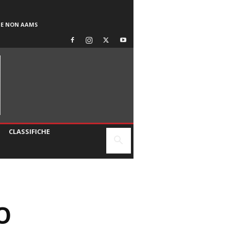
SE NON AAMS
CLASSIFICHE
O