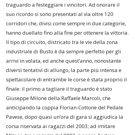
traguardo a festeggiare i vincitori. Ad onorare il
suo ricordo si sono presentati al via oltre 120
corridori che, divisi come sempre in due categorie,
hanno duellato fino alla fine per ottenere la vittoria.
Il tipo di circuito, districato tra le vie della zona
industriale di Busto è da sempre perfetto per gli
arrivi in volata, ed anche quest’anno, nonostante
diversi tentativi di allungo, la parte più intensa e
spettacolare di entrambe le corse è stata proprio il
finale: il primo a tagliare il traguardo è stato
Giuseppe Milone della Raffaele Marcoli, che
anticipando la coppia Florian-Cottone del Pedale
Pavese, dopo quasi un’ora di gara si aggiudica la
corsa riservata ai ragazzi del 2003; ad imitare