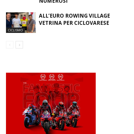
NUMEROSI
ALL’EURO ROWING VILLAGE
VETRINA PER CICLOVARESE
CICLISMO