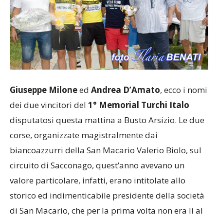
Giuseppe Milone
ed
Andrea D’Amato
, ecco i nomi
dei due vincitori del
1° Memorial Turchi Italo
disputatosi questa mattina a Busto Arsizio. Le due
corse, organizzate magistralmente dai
biancoazzurri della San Macario Valerio Biolo, sul
circuito di Sacconago, quest’anno avevano un
valore particolare, infatti, erano intitolate allo
storico ed indimenticabile presidente della società
di San Macario, che per la prima volta non era lì al