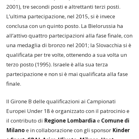
2001), tre secondi posti e altrettanti terzi posti.
L’ultima partecipazione, nel 2015, si è invece
conclusa con un quinto posto. La Bielorussia ha
all’attivo quattro partecipazioni alla fase finale, con
una medaglia di bronzo nel 2001; la Slovacchia si è
qualificata per tre volte, ottenendo a sua volta un
terzo posto (1995). Israele è alla sua terza
partecipazione e non si è mai qualificata alla fase
finale.
Il Girone B delle qualificazioni ai Campionati
Europei Under 18 è organizzato con il patrocinio e
il contributo di
Regione Lombardia
e
Comune di
Milano
e in collaborazione con gli sponsor
Kinder