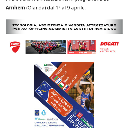
Arnhem
(Olanda) dal 1° al 9 aprile.