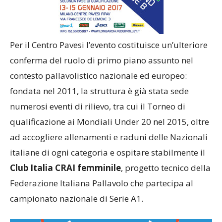
Per il Centro Pavesi l’evento costituisce un’ulteriore
conferma del ruolo di primo piano assunto nel
contesto pallavolistico nazionale ed europeo:
fondata nel 2011, la struttura è già stata sede
numerosi eventi di rilievo, tra cui il Torneo di
qualificazione ai Mondiali Under 20 nel 2015, oltre
ad accogliere allenamenti e raduni delle Nazionali
italiane di ogni categoria e ospitare stabilmente il
Club Italia CRAI femminile
, progetto tecnico della
Federazione Italiana Pallavolo che partecipa al
campionato nazionale di Serie A1.