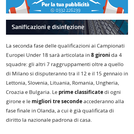
La seconda fase delle qualificazioni ai Campionati
Europei Under 18 sarà articolata in
8 gironi
da 4
squadre: gli altri 7 raggruppamenti oltre a quello
di Milano si disputeranno tra il 12 e il 15 gennaio in
Lettonia, Slovenia, Lituania, Romania, Ungheria,
Croazia e Bulgaria. Le
prime classificate
di ogni
girone e le
migliori tre seconde
accederanno alla
fase finale in Olanda, a cui è già qualificata di
diritto la nazionale padrona di casa.