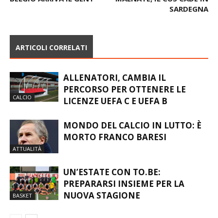
SARDEGNA
ARTICOLI CORRELATI
ALLENATORI, CAMBIA IL
PERCORSO PER OTTENERE LE
CALCIO
LICENZE UEFA C E UEFA B
MONDO DEL CALCIO IN LUTTO: È
MORTO FRANCO BARESI
ATTUALITÀ
UN’ESTATE CON TO.BE:
PREPARARSI INSIEME PER LA
NUOVA STAGIONE
BASKET