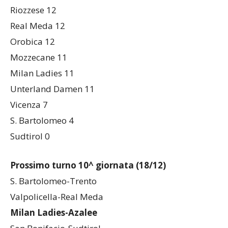
Riozzese 12
Real Meda 12
Orobica 12
Mozzecane 11
Milan Ladies 11
Unterland Damen 11
Vicenza 7
S. Bartolomeo 4
Sudtirol 0
Prossimo turno 10^ giornata (18/12)
S. Bartolomeo-Trento
Valpolicella-Real Meda
Milan Ladies-Azalee