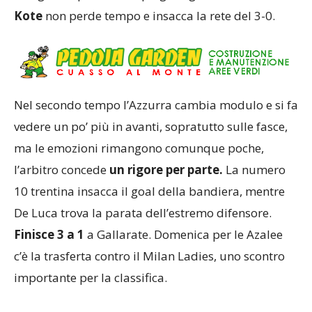
Kote
non perde tempo e insacca la rete del 3-0.
Nel secondo tempo l’Azzurra cambia modulo e si fa
vedere un po’ più in avanti, sopratutto sulle fasce,
ma le emozioni rimangono comunque poche,
l’arbitro concede
un rigore per parte.
La numero
10 trentina insacca il goal della bandiera, mentre
De Luca trova la parata dell’estremo difensore.
Finisce 3 a 1
a Gallarate. Domenica per le Azalee
c’è la trasferta contro il Milan Ladies, uno scontro
importante per la classifica.