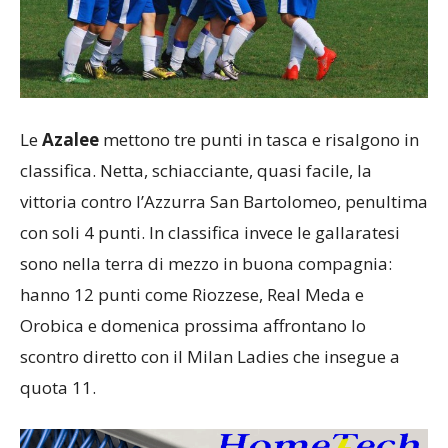
Le
Azalee
mettono tre punti in tasca e risalgono in
classifica. Netta, schiacciante, quasi facile, la
vittoria contro l’Azzurra San Bartolomeo, penultima
con soli 4 punti. In classifica invece le gallaratesi
sono nella terra di mezzo in buona compagnia:
hanno 12 punti come Riozzese, Real Meda e
Orobica e domenica prossima affrontano lo
scontro diretto con il Milan Ladies che insegue a
quota 11.