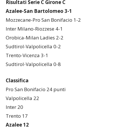
Risultati Serie C Girone C
Azalee-San Bartolomeo 3-1
Mozzecane-Pro San Bonifacio 1-2
Inter Milano-Riozzese 4-1
Orobica-Milan Ladies 2-2
Sudtirol-Valpolicella 0-2
Trento-Vicenza 3-1
Sudtirol-Valpolicella 0-8
Classifica
Pro San Bonifacio 24 punti
Valpolicella 22
Inter 20
Trento 17
Azalee 12