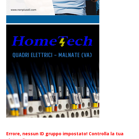
Errore, nessun ID gruppo impostato! Controlla la tua