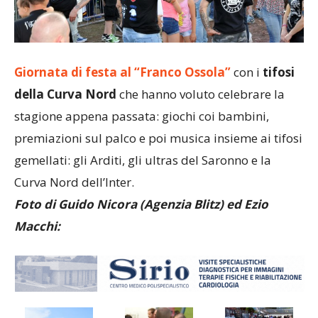
Giornata di festa al “Franco Ossola”
con i
tifosi
della Curva Nord
che hanno voluto celebrare la
stagione appena passata: giochi coi bambini,
premiazioni sul palco e poi musica insieme ai tifosi
gemellati: gli Arditi, gli ultras del Saronno e la
Curva Nord dell’Inter.
Foto di Guido Nicora (Agenzia Blitz) ed Ezio
Macchi: