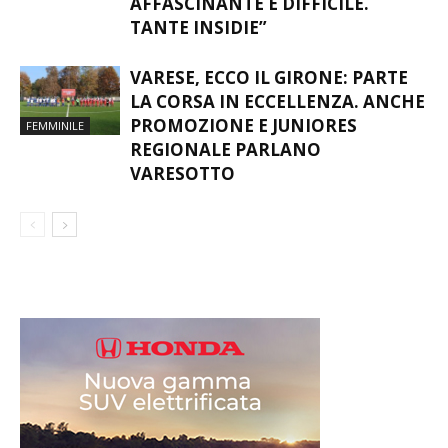
AFFASCINANTE E DIFFICILE.
TANTE INSIDIE”
VARESE, ECCO IL GIRONE: PARTE
LA CORSA IN ECCELLENZA. ANCHE
PROMOZIONE E JUNIORES
FEMMINILE
REGIONALE PARLANO
VARESOTTO