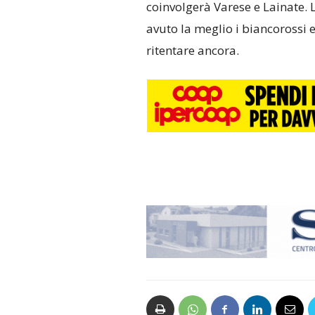
coinvolgerà Varese e Lainate. 
avuto la meglio i biancorossi e
ritentare ancora.