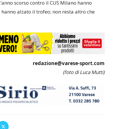
L’anno scorso contro il CUS Milano hanno
 hanno alzato il trofeo; non resta altro che
redazione@varese-sport.com
(foto di Luca Mutti)