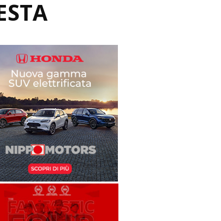
FESTA