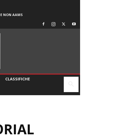
SE NON AAMS
CLASSIFICHE
ORIAL