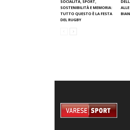
SOCIALITÀ, SPORT,
DELL
SOSTENIBILITÀ E MEMORIA:
ALLE
TUTTO QUESTO È LA FESTA
BIA
DEL RUGBY