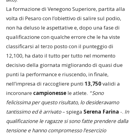
La formazione di Venegono Superiore, partita alla
volta di Pesaro con l’obiettivo di salire sul podio,
non ha deluso le aspettative e, dopo una fase di
qualificazione con qualche errore che le ha viste
classificarsi al terzo posto con il punteggio di
12,100, ha dato il tutto per tutto nel momento
decisivo della giornata migliorando di quasi due
punti la performance e riuscendo, in finale,
nell’impresa di raccogliere punti
13,750
validi a
incoronare
campionesse
le atlete. “
Sono
felicissima per questo risultato, lo desideravamo
tantissimo ed è arrivato
– spiega
Serena Farina
-.
In
qualificazione le ragazze si sono fatte prendere dalla
tensione e hanno compromesso l’esercizio