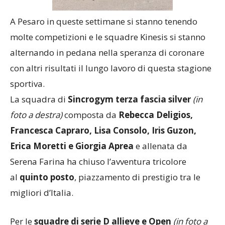
A Pesaro in queste settimane si stanno tenendo
molte competizioni e le squadre Kinesis si stanno
alternando in pedana nella speranza di coronare
con altri risultati il lungo lavoro di questa stagione
sportiva.
La squadra di
Sincrogym terza fascia silver
(in
foto a destra)
composta da
Rebecca Deligios,
Francesca Capraro, Lisa Consolo, Iris Guzon,
Erica Moretti e Giorgia Aprea
e
allenata da
Serena Farina
ha chiuso l’avventura tricolore
al
quinto posto
, piazzamento di prestigio tra le
migliori d’Italia.