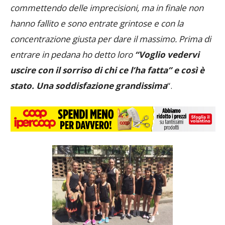
commettendo delle imprecisioni, ma in finale non
hanno fallito e sono entrate grintose e con la
concentrazione giusta per dare il massimo. Prima di
entrare in pedana ho detto loro
“Voglio vedervi
uscire con il sorriso di chi ce l’ha fatta” e così è
stato. Una soddisfazione grandissima
“.