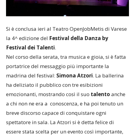
Si è conclusa ieri al Teatro OpenJobMetis di Varese
la 4^ edizione del
Festival della Danza by
Festival dei Talenti
.
Nel corso della serata, tra musica e gioia, si è fatta
portatrice del messaggio più importante la
madrina del festival:
Simona Atzori
. La ballerina
ha deliziato il pubblico con tre esibizioni
emozionanti, mostrando così il suo
talento
anche
a chi non ne era a conoscenza, e ha poi tenuto un
breve discorso capace di conquistare ogni
spettatore in sala. La Atzori si è detta felice di
essere stata scelta per un evento così importante,