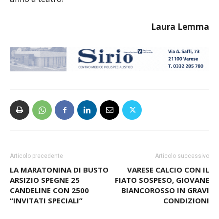
Laura Lemma
Articolo precedente
Articolo successivo
LA MARATONINA DI BUSTO
VARESE CALCIO CON IL
ARSIZIO SPEGNE 25
FIATO SOSPESO, GIOVANE
CANDELINE CON 2500
BIANCOROSSO IN GRAVI
“INVITATI SPECIALI”
CONDIZIONI