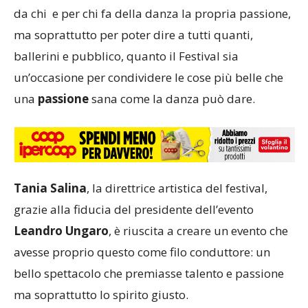
da chi e per chi fa della danza la propria passione,
ma soprattutto per poter dire a tutti quanti,
ballerini e pubblico, quanto il Festival sia
un’occasione per condividere le cose più belle che
una
passione
sana come la danza può dare.
Tania Salina
, la direttrice artistica del festival,
grazie alla fiducia del presidente dell’evento
Leandro Ungaro
, è riuscita a creare un evento che
avesse proprio questo come filo conduttore: un
bello spettacolo che premiasse talento e passione
ma soprattutto lo spirito giusto.