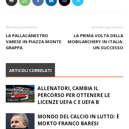
Articolo precedente
Articolo successivo
LA PALLACANESTRO
LA PRIMA VOLTA DELLA
VARESE IN PIAZZA MONTE
MOBILARCHERY IN ITALIA:
GRAPPA
UN SUCCESSO
ARTICOLI CORRELATI
ALLENATORI, CAMBIA IL
PERCORSO PER OTTENERE LE
CALCIO
LICENZE UEFA C E UEFA B
MONDO DEL CALCIO IN LUTTO: È