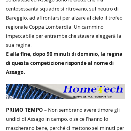
centosessanta squadre si ritrovano, sul neutro di
Bareggio, ad affrontarsi per alzare al cielo il trofeo
regionale Coppa Lombardia. Un cammino
impeccabile per entrambe che stasera eleggerà la
sua regina.
E alla fine, dopo 90 minuti di dominio, la regina
di questa competizione risponde al nome di
Assago.
PRIMO TEMPO –
Non sembrano avere timore gli
undici di Assago in campo, o se ce l’hanno lo