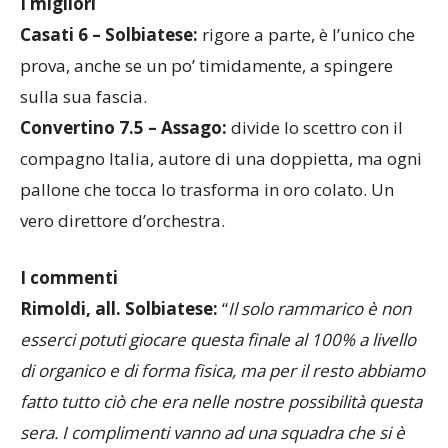
I migliori
Casati 6 – Solbiatese:
rigore a parte, è l’unico che
prova, anche se un po’ timidamente, a spingere
sulla sua fascia.
Convertino 7.5 – Assago:
divide lo scettro con il
compagno Italia, autore di una doppietta, ma ogni
pallone che tocca lo trasforma in oro colato. Un
vero direttore d’orchestra.
I commenti
Rimoldi, all. Solbiatese:
“
Il solo rammarico è non
esserci potuti giocare questa finale al 100% a livello
di organico e di forma fisica, ma per il resto abbiamo
fatto tutto ciò che era nelle nostre possibilità questa