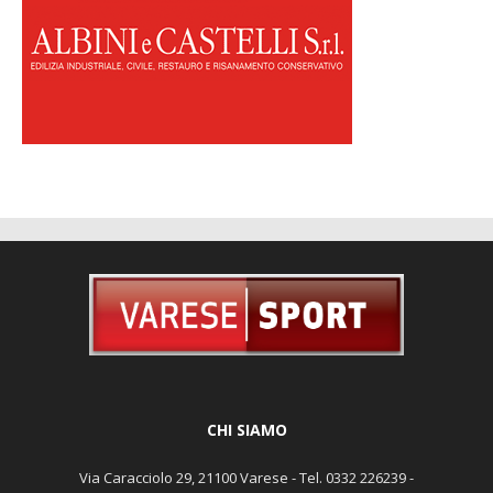
CHI SIAMO
Via Caracciolo 29, 21100 Varese - Tel. 0332 226239 -