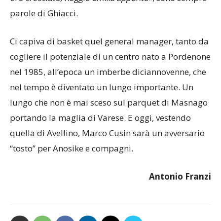
parole di Ghiacci.
Ci capiva di basket quel general manager, tanto da
cogliere il potenziale di un centro nato a Pordenone
nel 1985, all’epoca un imberbe diciannovenne, che
nel tempo è diventato un lungo importante. Un
lungo che non è mai sceso sul parquet di Masnago
portando la maglia di Varese. E oggi, vestendo
quella di Avellino, Marco Cusin sarà un avversario
“tosto” per Anosike e compagni.
Antonio Franzi