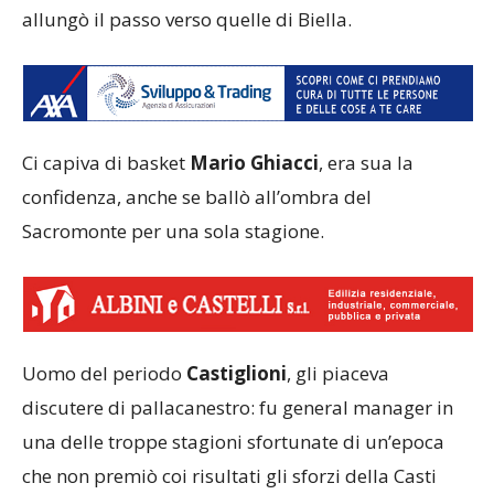
allungò il passo verso quelle di Biella.
Ci capiva di basket
Mario Ghiacci
, era sua la
confidenza, anche se ballò all’ombra del
Sacromonte per una sola stagione.
Uomo del periodo
Castiglioni
, gli piaceva
discutere di pallacanestro: fu general manager in
una delle troppe stagioni sfortunate di un’epoca
che non premiò coi risultati gli sforzi della Casti