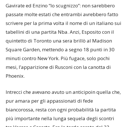
Gavirate ed Enzino “lo scugnizzo”: non sarebbero
passate molte estati che entrambi avrebbero fatto
scrivere per la prima volta il nome di un italiano sui
tabellini di una partita Nba. Anzi, Esposito con il
quintetto di Toronto una sera brillò al Madison
Square Garden, mettendo a segno 18 punti in 30
minuti contro New York. Più fugace, solo pochi
mesi, l’apparizione di Rusconi con la canotta di
Phoenix.
Intrecci che avevano avuto un anticipoin quella che,
pur amara per gli appassionati di fede
biancorossa, resta con ogni probabilità la partita
più importante nella lunga sequela degli scontri