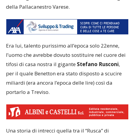
della Pallacanestro Varese.
Era lui, talento purissimo all’epoca solo 22enne,
l’uomo che avrebbe dovuto sostituire nel cuore dei
tifosi di casa nostra il gigante
Stefano Rusconi
,
per il quale Benetton era stato disposto a scucire
miliardi (era ancora l’epoca delle lire) così da
portarlo a Treviso.
Una storia di intrecci quella tra il “Rusca” di