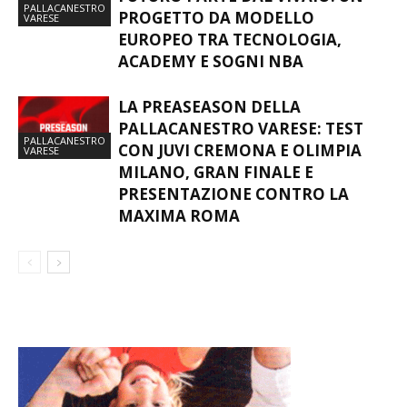
PALLACANESTRO
PROGETTO DA MODELLO
VARESE
EUROPEO TRA TECNOLOGIA,
ACADEMY E SOGNI NBA
LA PREASEASON DELLA
PALLACANESTRO VARESE: TEST
PALLACANESTRO
CON JUVI CREMONA E OLIMPIA
VARESE
MILANO, GRAN FINALE E
PRESENTAZIONE CONTRO LA
MAXIMA ROMA