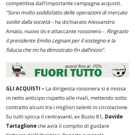
competitiva dall’importante campagna acquisti.
“Sono molto soddisfatto delle operazioni di mercato
svolte dalla società
– ha dichiarato Alessandro
Amato, nuovo ds e attaccante rossonero -.
Ringrazio
il presidente Emilio Legnani per il sostegno e la
fiducia che mi ha dimostrato fin dall’inizio”
.
GLI ACQUISTI –
La dirigenza rossonera si è mossa
in netto anticipo rispetto alle rivali, mettendo sotto
contratto alcuni tra i migliori talenti in circolazione.
Su tutti spicca il centravanti, ex Busto 81,
Davide
Tartaglione
che avrà il compito di guidare