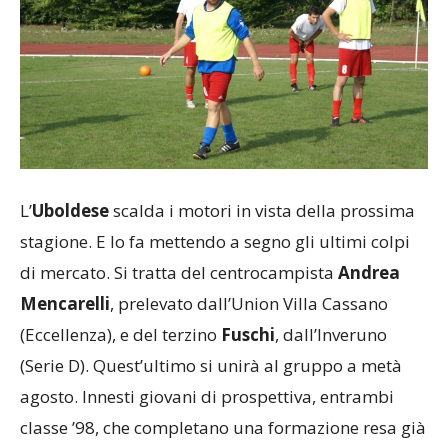
L’
Uboldese
scalda i motori in vista della prossima
stagione. E lo fa mettendo a segno gli ultimi colpi
di mercato. Si tratta del centrocampista
Andrea
Mencarelli
, prelevato dall’Union Villa Cassano
(Eccellenza), e del terzino
Fuschi
, dall’Inveruno
(Serie D). Quest’ultimo si unirà al gruppo a metà
agosto. Innesti giovani di prospettiva, entrambi
classe ’98, che completano una formazione resa già