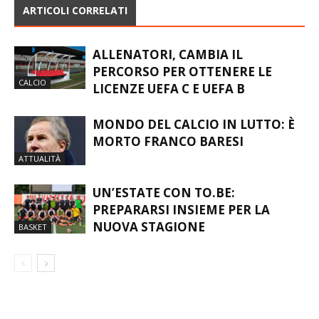
ARTICOLI CORRELATI
ALLENATORI, CAMBIA IL
PERCORSO PER OTTENERE LE
CALCIO
LICENZE UEFA C E UEFA B
MONDO DEL CALCIO IN LUTTO: È
MORTO FRANCO BARESI
ATTUALITÀ
UN’ESTATE CON TO.BE:
PREPARARSI INSIEME PER LA
NUOVA STAGIONE
BASKET