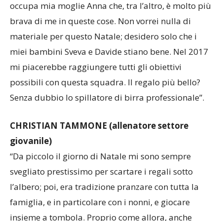
occupa mia moglie Anna che, tra l’altro, è molto più
brava di me in queste cose. Non vorrei nulla di
materiale per questo Natale; desidero solo che i
miei bambini Sveva e Davide stiano bene. Nel 2017
mi piacerebbe raggiungere tutti gli obiettivi
possibili con questa squadra. Il regalo più bello?
Senza dubbio lo spillatore di birra professionale”.
CHRISTIAN TAMMONE (allenatore settore
giovanile)
“Da piccolo il giorno di Natale mi sono sempre
svegliato prestissimo per scartare i regali sotto
l’albero; poi, era tradizione pranzare con tutta la
famiglia, e in particolare con i nonni, e giocare
insieme a tombola. Proprio come allora, anche