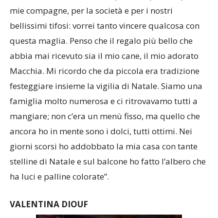
mie compagne, per la società e per i nostri
bellissimi tifosi: vorrei tanto vincere qualcosa con
questa maglia. Penso che il regalo più bello che
abbia mai ricevuto sia il mio cane, il mio adorato
Macchia. Mi ricordo che da piccola era tradizione
festeggiare insieme la vigilia di Natale. Siamo una
famiglia molto numerosa e ci ritrovavamo tutti a
mangiare; non c’era un menù fisso, ma quello che
ancora ho in mente sono i dolci, tutti ottimi. Nei
giorni scorsi ho addobbato la mia casa con tante
stelline di Natale e sul balcone ho fatto l’albero che
ha luci e palline colorate”.
VALENTINA DIOUF