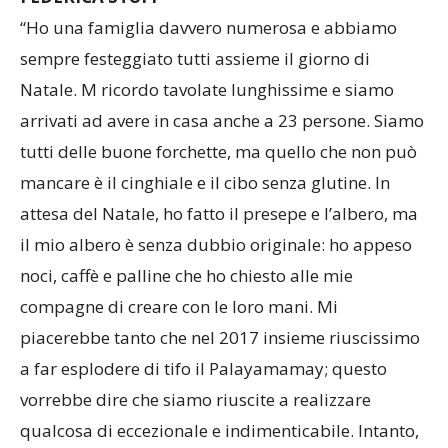
“Ho una famiglia davvero numerosa e abbiamo
sempre festeggiato tutti assieme il giorno di
Natale. M ricordo tavolate lunghissime e siamo
arrivati ad avere in casa anche a 23 persone. Siamo
tutti delle buone forchette, ma quello che non può
mancare è il cinghiale e il cibo senza glutine. In
attesa del Natale, ho fatto il presepe e l’albero, ma
il mio albero è senza dubbio originale: ho appeso
noci, caffè e palline che ho chiesto alle mie
compagne di creare con le loro mani. Mi
piacerebbe tanto che nel 2017 insieme riuscissimo
a far esplodere di tifo il Palayamamay; questo
vorrebbe dire che siamo riuscite a realizzare
qualcosa di eccezionale e indimenticabile. Intanto,