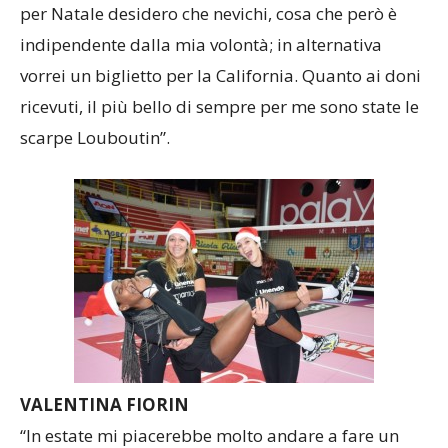
per Natale desidero che nevichi, cosa che però è
indipendente dalla mia volontà; in alternativa
vorrei un biglietto per la California. Quanto ai doni
ricevuti, il più bello di sempre per me sono state le
scarpe Louboutin”.
VALENTINA FIORIN
“In estate mi piacerebbe molto andare a fare un