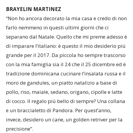
BRAYELIN MARTINEZ
“Non ho ancora decorato la mia casa e credo di non
farlo nemmeno in questi ultimi giorni che ci
separano dal Natale. Quello che mi preme adesso è
di imparare l’italiano: è questo il mio desiderio più
grande per il 2017. Da piccola ho sempre trascorso
con la mia famiglia sia il 24 che il 25 dicembre ed è
tradizione dominicana cucinare l’insalata russa e il
moro de gandules, un piatto natalizio a base di
pollo, riso, maiale, sedano, origano, cipolle e latte
di cocco. Il regalo più bello di sempre? Una collana
e un braccialetto di Pandora. Per quest’anno,
invece, desidero un cane, un golden retriver per la
precisione”.