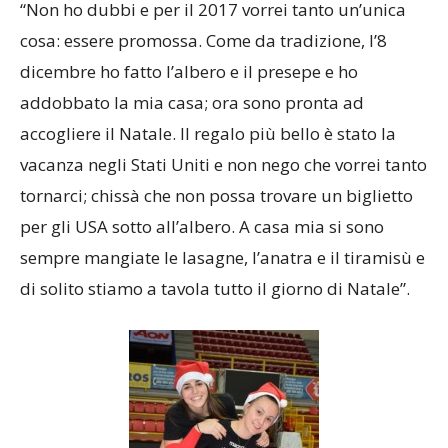
“Non ho dubbi e per il 2017 vorrei tanto un’unica
cosa: essere promossa. Come da tradizione, l’8
dicembre ho fatto l’albero e il presepe e ho
addobbato la mia casa; ora sono pronta ad
accogliere il Natale. Il regalo più bello è stato la
vacanza negli Stati Uniti e non nego che vorrei tanto
tornarci; chissà che non possa trovare un biglietto
per gli USA sotto all’albero. A casa mia si sono
sempre mangiate le lasagne, l’anatra e il tiramisù e
di solito stiamo a tavola tutto il giorno di Natale”.