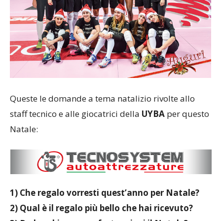
Queste le domande a tema natalizio rivolte allo
staff tecnico e alle giocatrici della
UYBA
per questo
Natale:
1) Che regalo vorresti quest’anno per Natale?
2) Qual è il regalo più bello che hai ricevuto?