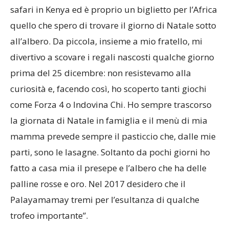
safari in Kenya ed è proprio un biglietto per l’Africa
quello che spero di trovare il giorno di Natale sotto
all’albero. Da piccola, insieme a mio fratello, mi
divertivo a scovare i regali nascosti qualche giorno
prima del 25 dicembre: non resistevamo alla
curiosità e, facendo così, ho scoperto tanti giochi
come Forza 4 o Indovina Chi. Ho sempre trascorso
la giornata di Natale in famiglia e il menù di mia
mamma prevede sempre il pasticcio che, dalle mie
parti, sono le lasagne. Soltanto da pochi giorni ho
fatto a casa mia il presepe e l’albero che ha delle
palline rosse e oro. Nel 2017 desidero che il
Palayamamay tremi per l’esultanza di qualche
trofeo importante”.