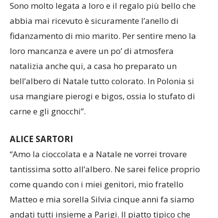
Sono molto legata a loro e il regalo più bello che
abbia mai ricevuto è sicuramente l’anello di
fidanzamento di mio marito. Per sentire meno la
loro mancanza e avere un po’ di atmosfera
natalizia anche qui, a casa ho preparato un
bell’albero di Natale tutto colorato. In Polonia si
usa mangiare pierogi e bigos, ossia lo stufato di
carne e gli gnocchi”.
ALICE SARTORI
“Amo la cioccolata e a Natale ne vorrei trovare
tantissima sotto all’albero. Ne sarei felice proprio
come quando con i miei genitori, mio fratello
Matteo e mia sorella Silvia cinque anni fa siamo
andati tutti insieme a Parigi. Il piatto tipico che