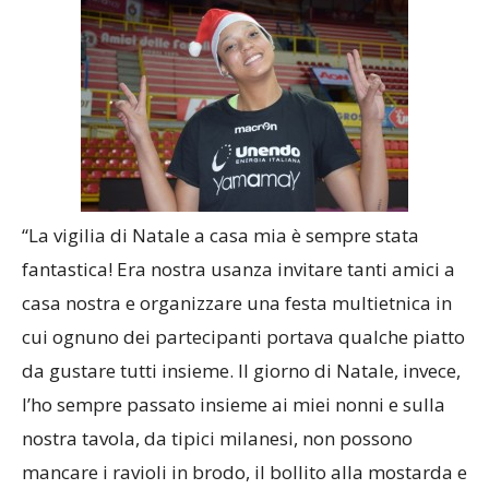
“La vigilia di Natale a casa mia è sempre stata
fantastica! Era nostra usanza invitare tanti amici a
casa nostra e organizzare una festa multietnica in
cui ognuno dei partecipanti portava qualche piatto
da gustare tutti insieme. Il giorno di Natale, invece,
l’ho sempre passato insieme ai miei nonni e sulla
nostra tavola, da tipici milanesi, non possono
mancare i ravioli in brodo, il bollito alla mostarda e