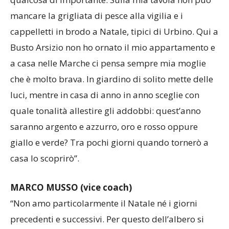
mancare la grigliata di pesce alla vigilia e i
cappelletti in brodo a Natale, tipici di Urbino. Qui a
Busto Arsizio non ho ornato il mio appartamento e
a casa nelle Marche ci pensa sempre mia moglie
che è molto brava. In giardino di solito mette delle
luci, mentre in casa di anno in anno sceglie con
quale tonalità allestire gli addobbi: quest’anno
saranno argento e azzurro, oro e rosso oppure
giallo e verde? Tra pochi giorni quando tornerò a
casa lo scoprirò”.
MARCO MUSSO (vice coach)
“Non amo particolarmente il Natale né i giorni
precedenti e successivi. Per questo dell’albero si