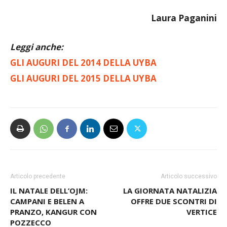
Laura Paganini
Leggi anche:
GLI AUGURI DEL 2014 DELLA UYBA
GLI AUGURI DEL 2015 DELLA UYBA
Articolo precedente
Articolo successivo
IL NATALE DELL’OJM:
LA GIORNATA NATALIZIA
CAMPANI E BELEN A
OFFRE DUE SCONTRI DI
PRANZO, KANGUR CON
VERTICE
POZZECCO