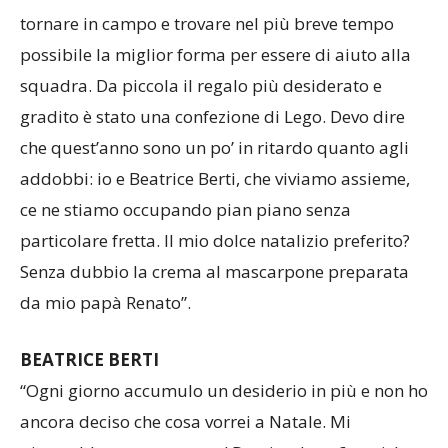
tornare in campo e trovare nel più breve tempo
possibile la miglior forma per essere di aiuto alla
squadra. Da piccola il regalo più desiderato e
gradito è stato una confezione di Lego. Devo dire
che quest’anno sono un po’ in ritardo quanto agli
addobbi: io e Beatrice Berti, che viviamo assieme,
ce ne stiamo occupando pian piano senza
particolare fretta. Il mio dolce natalizio preferito?
Senza dubbio la crema al mascarpone preparata
da mio papà Renato”.
BEATRICE BERTI
“Ogni giorno accumulo un desiderio in più e non ho
ancora deciso che cosa vorrei a Natale. Mi