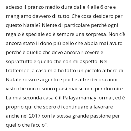
adesso il pranzo medio dura dalle 4 alle 6 ore e
mangiamo davvero di tutto. Che cosa desidero per
questo Natale? Niente di particolare perché ogni
regalo è speciale ed è sempre una sorpresa. Non c’è
ancora stato il dono più bello che abbia mai avuto
perché è quello che devo ancora ricevere e
soprattutto è quello che non mi aspetto. Nel
frattempo, a casa mia ho fatto un piccolo albero di
Natale rosso e argento e poche altre decorazioni
visto che non ci sono quasi mai se non per dormire.
La mia seconda casa è il Palayamamay, ormai, ed è
proprio qui che spero di continuare a lavorare
anche nel 2017 con la stessa grande passione per
quello che faccio”.