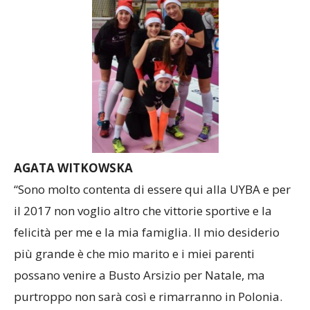
AGATA WITKOWSKA
“Sono molto contenta di essere qui alla UYBA e per
il 2017 non voglio altro che vittorie sportive e la
felicità per me e la mia famiglia. Il mio desiderio
più grande è che mio marito e i miei parenti
possano venire a Busto Arsizio per Natale, ma
purtroppo non sarà così e rimarranno in Polonia.