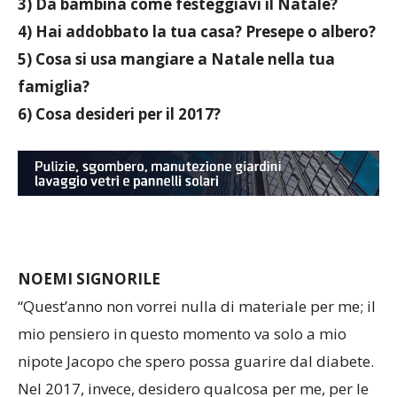
3) Da bambina come festeggiavi il Natale?
4) Hai addobbato la tua casa? Presepe o albero?
5) Cosa si usa mangiare a Natale nella tua
famiglia?
6) Cosa desideri per il 2017?
NOEMI SIGNORILE
“Quest’anno non vorrei nulla di materiale per me; il
mio pensiero in questo momento va solo a mio
nipote Jacopo che spero possa guarire dal diabete.
Nel 2017, invece, desidero qualcosa per me, per le