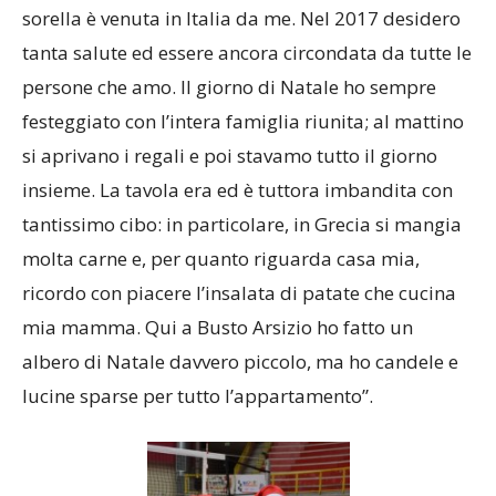
sorella è venuta in Italia da me. Nel 2017 desidero
tanta salute ed essere ancora circondata da tutte le
persone che amo. Il giorno di Natale ho sempre
festeggiato con l’intera famiglia riunita; al mattino
si aprivano i regali e poi stavamo tutto il giorno
insieme. La tavola era ed è tuttora imbandita con
tantissimo cibo: in particolare, in Grecia si mangia
molta carne e, per quanto riguarda casa mia,
ricordo con piacere l’insalata di patate che cucina
mia mamma. Qui a Busto Arsizio ho fatto un
albero di Natale davvero piccolo, ma ho candele e
lucine sparse per tutto l’appartamento”.