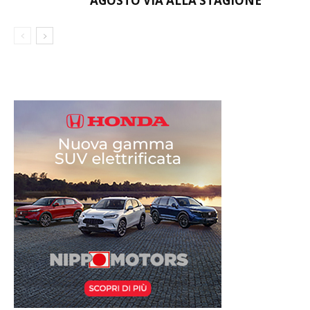
AGOSTO VIA ALLA STAGIONE