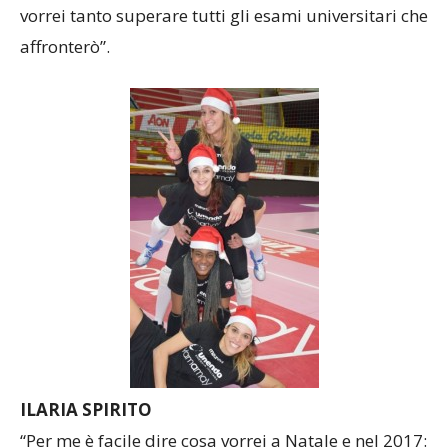
vorrei tanto superare tutti gli esami universitari che
affronterò”.
ILARIA SPIRITO
“Per me è facile dire cosa vorrei a Natale e nel 2017: