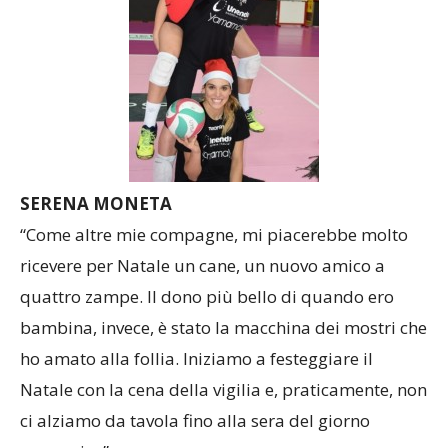
SERENA MONETA
“Come altre mie compagne, mi piacerebbe molto
ricevere per Natale un cane, un nuovo amico a
quattro zampe. Il dono più bello di quando ero
bambina, invece, è stato la macchina dei mostri che
ho amato alla follia. Iniziamo a festeggiare il
Natale con la cena della vigilia e, praticamente, non
ci alziamo da tavola fino alla sera del giorno