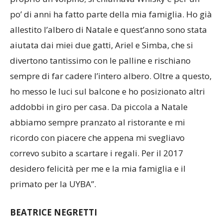
po’ di anni ha fatto parte della mia famiglia. Ho già
allestito l’albero di Natale e quest’anno sono stata
aiutata dai miei due gatti, Ariel e Simba, che si
divertono tantissimo con le palline e rischiano
sempre di far cadere l’intero albero. Oltre a questo,
ho messo le luci sul balcone e ho posizionato altri
addobbi in giro per casa. Da piccola a Natale
abbiamo sempre pranzato al ristorante e mi
ricordo con piacere che appena mi svegliavo
correvo subito a scartare i regali. Per il 2017
desidero felicità per me e la mia famiglia e il
primato per la UYBA”.
BEATRICE NEGRETTI