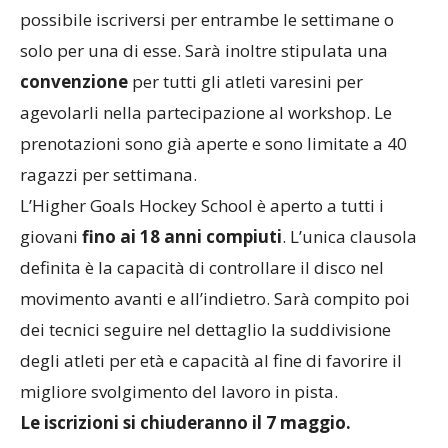
possibile iscriversi per entrambe le settimane o
solo per una di esse. Sarà inoltre stipulata una
convenzione
per tutti gli atleti varesini per
agevolarli nella partecipazione al workshop. Le
prenotazioni sono già aperte e sono limitate a 40
ragazzi per settimana.
L’Higher Goals Hockey School è aperto a tutti i
giovani
fino ai 18 anni compiuti
. L’unica clausola
definita è la capacità di controllare il disco nel
movimento avanti e all’indietro. Sarà compito poi
dei tecnici seguire nel dettaglio la suddivisione
degli atleti per età e capacità al fine di favorire il
migliore svolgimento del lavoro in pista.
Le iscrizioni si chiuderanno il 7 maggio.