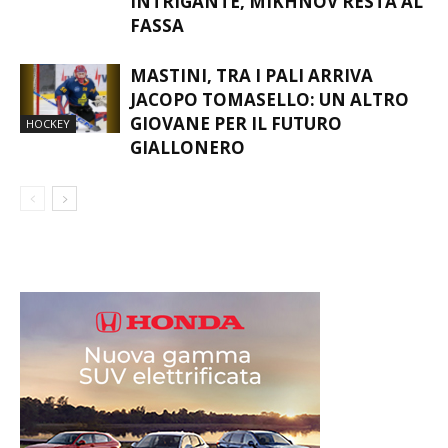
INTRIGANTE, MIKHNOV RESTA AL
FASSA
MASTINI, TRA I PALI ARRIVA
JACOPO TOMASELLO: UN ALTRO
GIOVANE PER IL FUTURO
HOCKEY
GIALLONERO