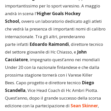
importantissimo per lo sport varesino. A maggio
andrà in scena l’
Higher Goals Hockey
School,
ovvero un laboratorio dedicato agli atleti
che vedrà la presenza di importanti nomi di calibro
internazionale. Tra gli altri, prenderanno
parte infatti
Edoardo Raimondi
, direttore tecnico
del settore giovanile di Hc Chiasso, e
John
Cacciatore
, impegnato quest’anno nei mondiali
Under 20 con la nazionale finlandese e che dalla
prossima stagione tornerà con i Varese Killer
Bees. Capo progetto e direttore tecnico
Diego
Scandella
, Vice Head Coach di Hc Ambri Piotta.
Quest’anno, dopo il grande successo della scorsa
edizione con la partecipazione di
Sean Skinner
,