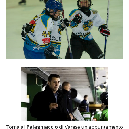
Torna al
Palaghiaccio
di Varese un appuntamento