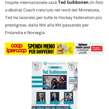
l’ospite internazionale sarà
Ted Suihkonen
(in foto
a destra)
. Coach cresciuto nel nord del Minnesota,
Ted ha lavorato per tutte le Hockey Federation più
prestigiose, dalla Nhl alla Khl passando per
Finlandia e Norvegia.