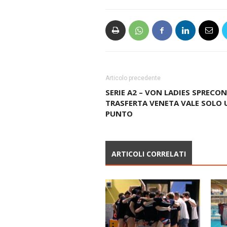
Articolo precedente
SERIE A2 – VON LADIES SPRECON
TRASFERTA VENETA VALE SOLO 
PUNTO
ARTICOLI CORRELATI