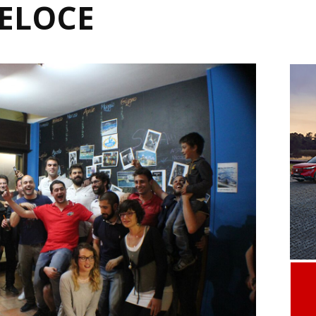
ELOCE