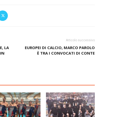
Articolo successivo
E, LA
EUROPEI DI CALCIO, MARCO PAROLO
UN
È TRA I CONVOCATI DI CONTE