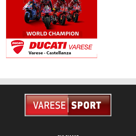
CHI SIAMO