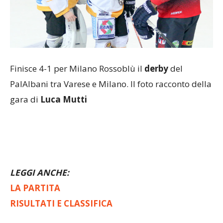
Finisce 4-1 per Milano Rossoblù il
derby
del
PalAlbani tra Varese e Milano. Il foto racconto della
gara di
Luca Mutti
LEGGI ANCHE:
LA PARTITA
RISULTATI E CLASSIFICA