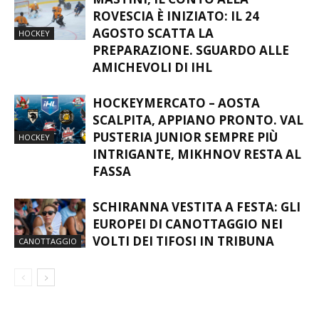
ROVESCIA È INIZIATO: IL 24
AGOSTO SCATTA LA
HOCKEY
PREPARAZIONE. SGUARDO ALLE
AMICHEVOLI DI IHL
HOCKEYMERCATO – AOSTA
SCALPITA, APPIANO PRONTO. VAL
PUSTERIA JUNIOR SEMPRE PIÙ
HOCKEY
INTRIGANTE, MIKHNOV RESTA AL
FASSA
SCHIRANNA VESTITA A FESTA: GLI
EUROPEI DI CANOTTAGGIO NEI
VOLTI DEI TIFOSI IN TRIBUNA
CANOTTAGGIO