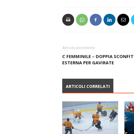
Articolo precedente
C FEMMINILE – DOPPIA SCONFI
ESTERNA PER GAVIRATE
ARTICOLI CORRELATI