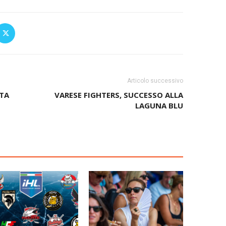
Articolo successivo
TTA
VARESE FIGHTERS, SUCCESSO ALLA
LAGUNA BLU