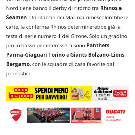
Nord tiene banco il derby di ritorno tra
Rhinos e
Seamen
. Un rilancio dei Marinai rimescolerebbe le
carte, la conferma Rhinos determinerebbe già la
testa di serie numero 1 del Girone. Solo un gradino
più in basso per interesse ci sono
Panthers
Parma-Giaguari Torino
e
Giants Bolzano-Lions
Bergamo
, con le squadre di casa favorite dal
pronostico.