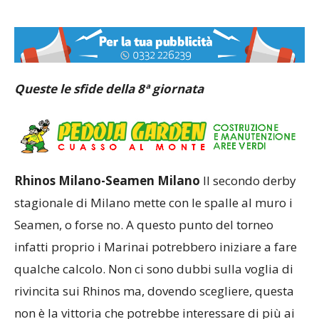
Queste le sfide della 8ª giornata
Rhinos Milano-Seamen Milano
Il secondo derby
stagionale di Milano mette con le spalle al muro i
Seamen, o forse no. A questo punto del torneo
infatti proprio i Marinai potrebbero iniziare a fare