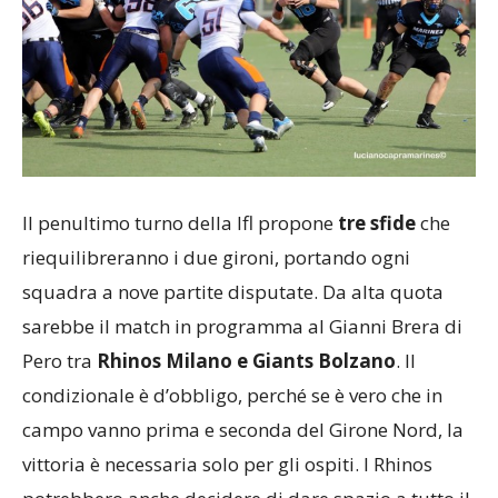
Il penultimo turno della Ifl propone
tre sfide
che
riequilibreranno i due gironi, portando ogni
squadra a nove partite disputate. Da alta quota
sarebbe il match in programma al Gianni Brera di
Pero tra
Rhinos Milano e Giants Bolzano
. Il
condizionale è d’obbligo, perché se è vero che in
campo vanno prima e seconda del Girone Nord, la
vittoria è necessaria solo per gli ospiti. I Rhinos