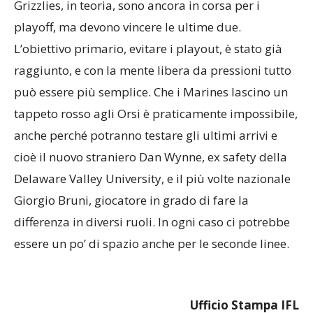
Grizzlies, in teoria, sono ancora in corsa per i
playoff, ma devono vincere le ultime due.
L’obiettivo primario, evitare i playout, è stato già
raggiunto, e con la mente libera da pressioni tutto
può essere più semplice. Che i Marines lascino un
tappeto rosso agli Orsi è praticamente impossibile,
anche perché potranno testare gli ultimi arrivi e
cioè il nuovo straniero Dan Wynne, ex safety della
Delaware Valley University, e il più volte nazionale
Giorgio Bruni, giocatore in grado di fare la
differenza in diversi ruoli. In ogni caso ci potrebbe
essere un po’ di spazio anche per le seconde linee.
Ufficio Stampa IFL