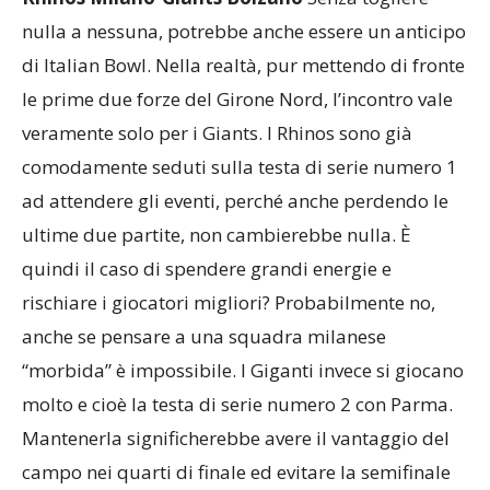
nulla a nessuna, potrebbe anche essere un anticipo
di Italian Bowl. Nella realtà, pur mettendo di fronte
le prime due forze del Girone Nord, l’incontro vale
veramente solo per i Giants. I Rhinos sono già
comodamente seduti sulla testa di serie numero 1
ad attendere gli eventi, perché anche perdendo le
ultime due partite, non cambierebbe nulla. È
quindi il caso di spendere grandi energie e
rischiare i giocatori migliori? Probabilmente no,
anche se pensare a una squadra milanese
“morbida” è impossibile. I Giganti invece si giocano
molto e cioè la testa di serie numero 2 con Parma.
Mantenerla significherebbe avere il vantaggio del
campo nei quarti di finale ed evitare la semifinale