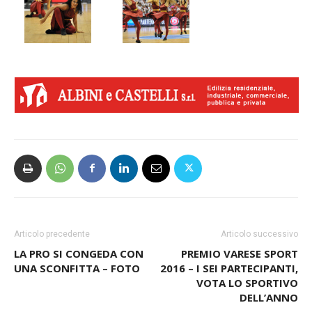
Articolo precedente
Articolo successivo
LA PRO SI CONGEDA CON
PREMIO VARESE SPORT
UNA SCONFITTA – FOTO
2016 – I SEI PARTECIPANTI,
VOTA LO SPORTIVO
DELL’ANNO