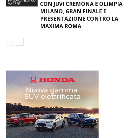
PALLACANESTRO
CON JUVI CREMONA E OLIMPIA
VARESE
MILANO, GRAN FINALE E
PRESENTAZIONE CONTRO LA
MAXIMA ROMA