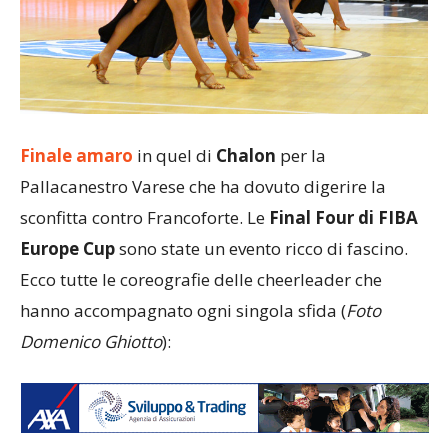
Finale amaro
in quel di
Chalon
per la
Pallacanestro Varese che ha dovuto digerire la
sconfitta contro Francoforte. Le
Final Four di FIBA
Europe Cup
sono state un evento ricco di fascino.
Ecco tutte le coreografie delle cheerleader che
hanno accompagnato ogni singola sfida (
Foto
Domenico Ghiotto
):