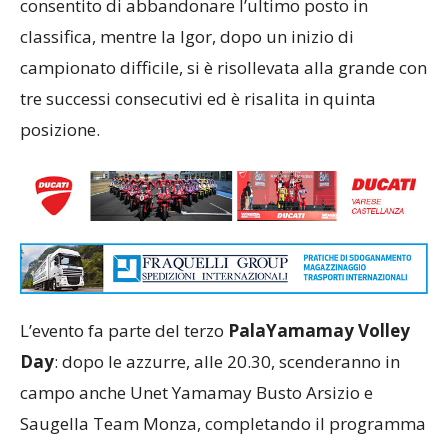
consentito di abbandonare l’ultimo posto in
classifica, mentre la Igor, dopo un inizio di
campionato difficile, si è risollevata alla grande con
tre successi consecutivi ed è risalita in quinta
posizione.
L’evento fa parte del terzo
PalaYamamay Volley
Day
: dopo le azzurre, alle 20.30, scenderanno in
campo anche Unet Yamamay Busto Arsizio e