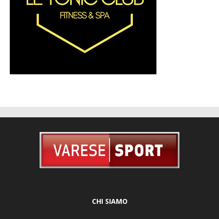
CHI SIAMO