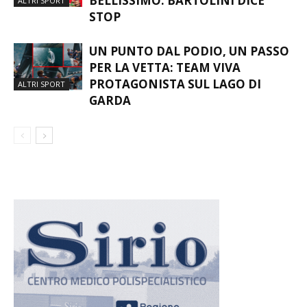
BELLISSIMO: BARTOLINI DICE
ALTRI SPORT
STOP
UN PUNTO DAL PODIO, UN PASSO
PER LA VETTA: TEAM VIVA
PROTAGONISTA SUL LAGO DI
ALTRI SPORT
GARDA