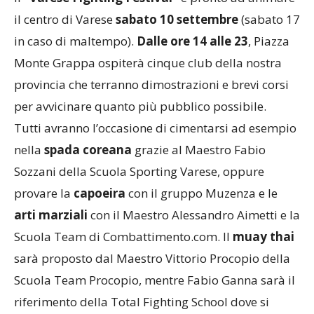
il centro di Varese
sabato 10 settembre
(sabato 17
in caso di maltempo).
Dalle ore 14 alle 23
, Piazza
Monte Grappa ospiterà cinque club della nostra
provincia che terranno dimostrazioni e brevi corsi
per avvicinare quanto più pubblico possibile.
Tutti avranno l’occasione di cimentarsi ad esempio
nella
spada coreana
grazie al Maestro Fabio
Sozzani della Scuola Sporting Varese, oppure
provare la
capoeira
con il gruppo Muzenza e le
arti marziali
con il Maestro Alessandro Aimetti e la
Scuola Team di Combattimento.com. Il
muay thai
sarà proposto dal Maestro Vittorio Procopio della
Scuola Team Procopio, mentre Fabio Ganna sarà il
riferimento della Total Fighting School dove si