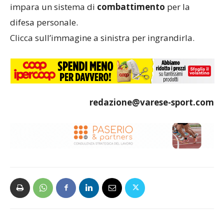
impara un sistema di
combattimento
per la
difesa personale.
Clicca sull’immagine a sinistra per ingrandirla.
redazione@varese-sport.com