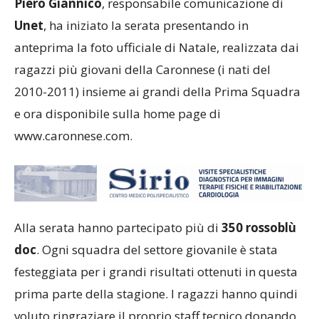
Piero Giannico
, responsabile comunicazione di
Unet
, ha iniziato la serata presentando in
anteprima la foto ufficiale di Natale, realizzata dai
ragazzi più giovani della Caronnese (i nati del
2010-2011) insieme ai grandi della Prima Squadra
e ora disponibile sulla home page di
www.caronnese.com.
Alla serata hanno partecipato più di
350 rossoblù
doc
. Ogni squadra del settore giovanile è stata
festeggiata per i grandi risultati ottenuti in questa