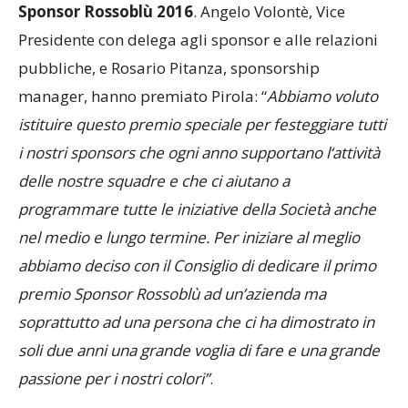
sponsor della Caronnese, ha ricevuto il premio
Sponsor Rossoblù 2016
. Angelo Volontè, Vice
Presidente con delega agli sponsor e alle relazioni
pubbliche, e Rosario Pitanza, sponsorship
manager, hanno premiato Pirola: “
Abbiamo voluto
istituire questo premio speciale per festeggiare tutti
i nostri sponsors che ogni anno supportano l‘attività
delle nostre squadre e che ci aiutano a
programmare tutte le iniziative della Società anche
nel medio e lungo termine. Per iniziare al meglio
abbiamo deciso con il Consiglio di dedicare il primo
premio Sponsor Rossoblù ad un’azienda ma
soprattutto ad una persona che ci ha dimostrato in
soli due anni una grande voglia di fare e una grande