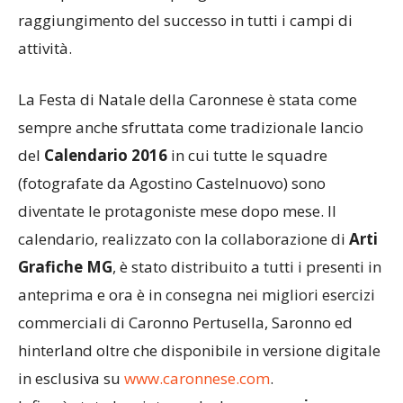
alle squadre che compongono la Società al
raggiungimento del successo in tutti i campi di
attività.
La Festa di Natale della Caronnese è stata come
sempre anche sfruttata come tradizionale lancio
del
Calendario 2016
in cui tutte le squadre
(fotografate da Agostino Castelnuovo) sono
diventate le protagoniste mese dopo mese. Il
calendario, realizzato con la collaborazione di
Arti
Grafiche MG
, è stato distribuito a tutti i presenti in
anteprima e ora è in consegna nei migliori esercizi
commerciali di Caronno Pertusella, Saronno ed
hinterland oltre che disponibile in versione digitale