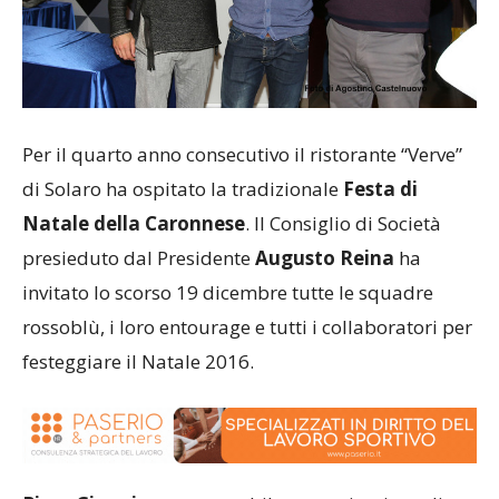
Per il quarto anno consecutivo il ristorante “Verve”
di Solaro ha ospitato la tradizionale
Festa di
Natale della Caronnese
. Il Consiglio di Società
presieduto dal Presidente
Augusto Reina
ha
invitato lo scorso 19 dicembre tutte le squadre
rossoblù, i loro entourage e tutti i collaboratori per
festeggiare il Natale 2016.