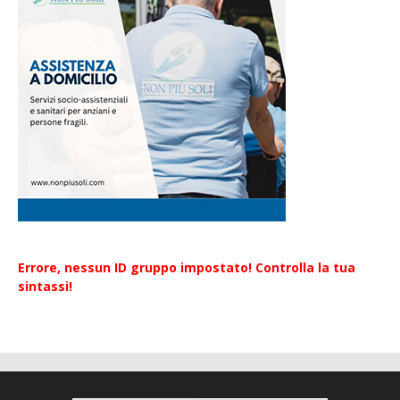
Errore, nessun ID gruppo impostato! Controlla la tua
sintassi!