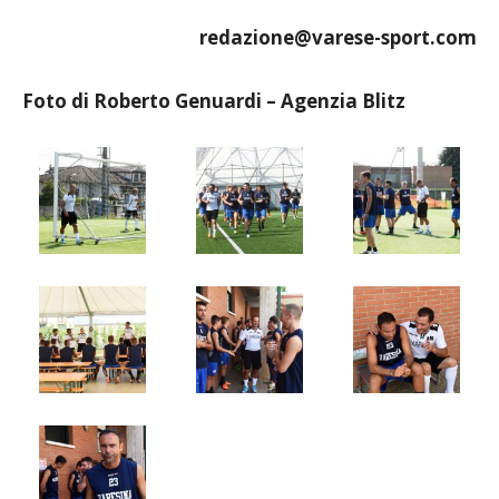
redazione@varese-sport.com
Foto di Roberto Genuardi – Agenzia Blitz