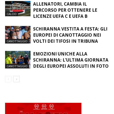
ALLENATORI, CAMBIA IL
PERCORSO PER OTTENERE LE
CALCIO
LICENZE UEFA C E UEFA B
SCHIRANNA VESTITA A FESTA: GLI
EUROPEI DI CANOTTAGGIO NEI
VOLTI DEI TIFOSI IN TRIBUNA
CANOTTAGGIO
EMOZIONI UNICHE ALLA
SCHIRANNA: L’ULTIMA GIORNATA
DEGLI EUROPEI ASSOLUTI IN FOTO
CANOTTAGGIO