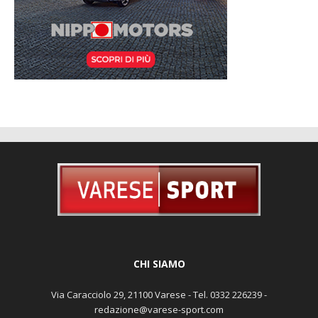
CHI SIAMO
Via Caracciolo 29, 21100 Varese - Tel. 0332 226239 -
redazione@varese-sport.com