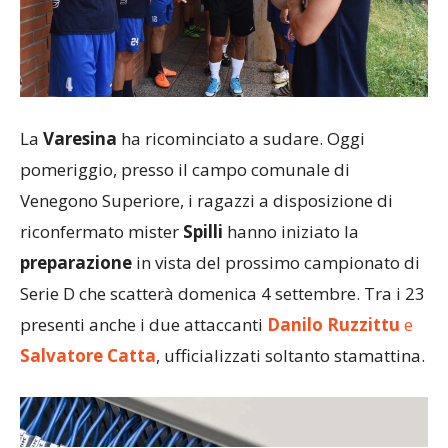
La
Varesina
ha ricominciato a sudare. Oggi
pomeriggio, presso il campo comunale di
Venegono Superiore, i ragazzi a disposizione di
riconfermato mister
Spilli
hanno iniziato la
preparazione
in vista del prossimo campionato di
Serie D che scatterà domenica 4 settembre. Tra i 23
presenti anche i due attaccanti
Danilo Ruzzittu
e
Salvatore Catta
, ufficializzati soltanto stamattina.