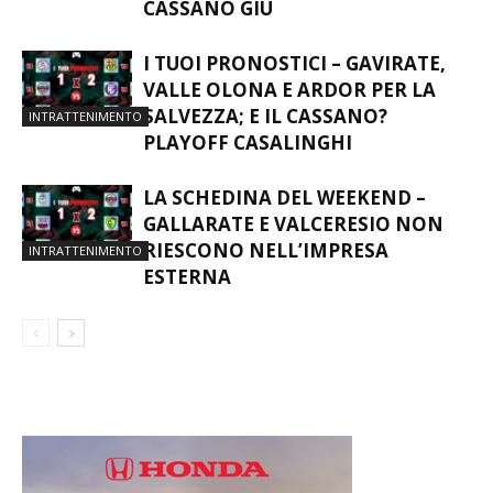
CASSANO GIÙ
I TUOI PRONOSTICI – GAVIRATE,
VALLE OLONA E ARDOR PER LA
SALVEZZA; E IL CASSANO?
INTRATTENIMENTO
PLAYOFF CASALINGHI
LA SCHEDINA DEL WEEKEND –
GALLARATE E VALCERESIO NON
RIESCONO NELL’IMPRESA
INTRATTENIMENTO
ESTERNA