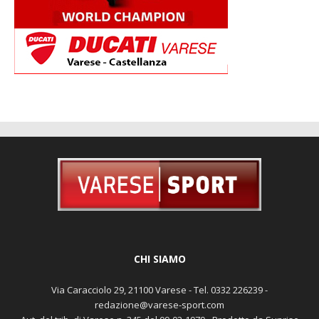
CHI SIAMO
Via Caracciolo 29, 21100 Varese - Tel. 0332 226239 -
redazione@varese-sport.com