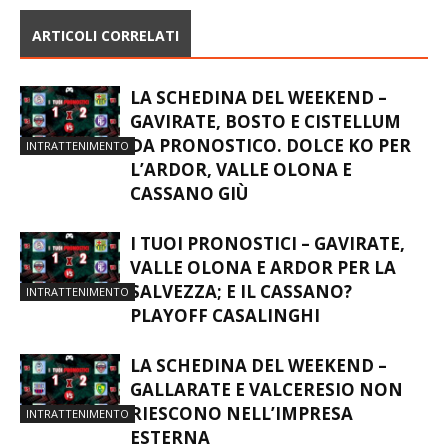
ARTICOLI CORRELATI
LA SCHEDINA DEL WEEKEND –
GAVIRATE, BOSTO E CISTELLUM
DA PRONOSTICO. DOLCE KO PER
INTRATTENIMENTO
L’ARDOR, VALLE OLONA E
CASSANO GIÙ
I TUOI PRONOSTICI – GAVIRATE,
VALLE OLONA E ARDOR PER LA
SALVEZZA; E IL CASSANO?
INTRATTENIMENTO
PLAYOFF CASALINGHI
LA SCHEDINA DEL WEEKEND –
GALLARATE E VALCERESIO NON
RIESCONO NELL’IMPRESA
INTRATTENIMENTO
ESTERNA