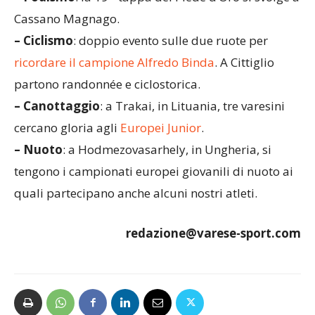
Cassano Magnago.
– Ciclismo
: doppio evento sulle due ruote per
ricordare il campione Alfredo Binda
. A Cittiglio
partono randonnée e ciclostorica.
– Canottaggio
: a Trakai, in Lituania, tre varesini
cercano gloria agli
Europei Junior
.
– Nuoto
: a Hodmezovasarhely, in Ungheria, si
tengono i campionati europei giovanili di nuoto ai
quali partecipano anche alcuni nostri atleti.
redazione@varese-sport.com