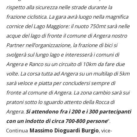
rispetto alla sicurezza nelle strade durante la
frazione ciclistica. La gara avrà luogo nella magnifica
cornice del Lago Maggiore: il nuoto 750mt sarà nelle
acque del lago di fronte il comune di Angera nostro
Partner nell’organizzazione, la frazione di bici si
svolgerà sul lungo lago e interesserà i comuni di
Angera e Ranco su un circuito di 10km da fare due
volte. La corsa tutta ad Angera su un multilap di 5km
sarà veloce e piatta per concludersi sempre di
fronte al comune di Angera. La zona cambio sarà sui
pratoni sotto lo sguardo attento della Rocca di
Angera.
Si attendono fra i 200 e i 300 partecipanti
con un indotto di circa 700-800 persone
“.
Continua
Massimo Dioguardi Burgio
, vice-