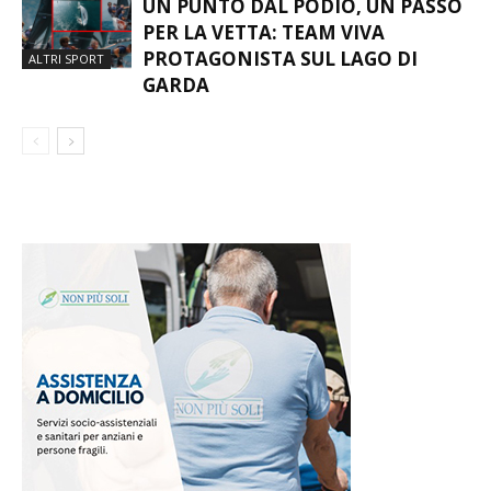
UN PUNTO DAL PODIO, UN PASSO
PER LA VETTA: TEAM VIVA
PROTAGONISTA SUL LAGO DI
ALTRI SPORT
GARDA