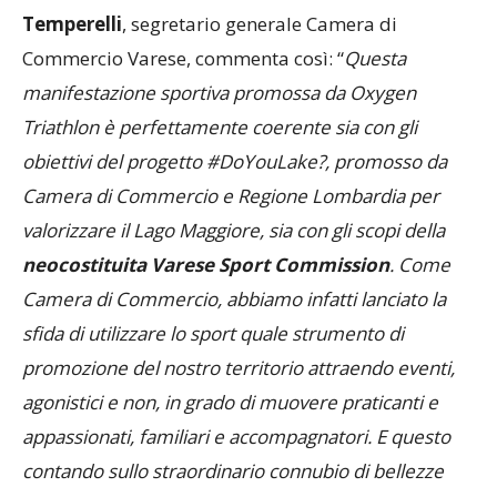
Temperelli
, segretario generale Camera di
Commercio Varese, commenta così: “
Questa
manifestazione sportiva promossa da Oxygen
Triathlon è perfettamente coerente sia con gli
obiettivi del progetto #DoYouLake?, promosso da
Camera di Commercio e Regione Lombardia per
valorizzare il Lago Maggiore, sia con gli scopi della
neocostituita Varese Sport Commission
. Come
Camera di Commercio, abbiamo infatti lanciato la
sfida di utilizzare lo sport quale strumento di
promozione del nostro territorio attraendo eventi,
agonistici e non, in grado di muovere praticanti e
appassionati, familiari e accompagnatori. E questo
contando sullo straordinario connubio di bellezze