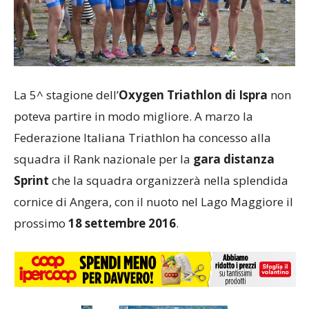
La 5^ stagione dell’
Oxygen Triathlon di Ispra
non
poteva partire in modo migliore. A marzo la
Federazione Italiana Triathlon ha concesso alla
squadra il Rank nazionale per la
gara distanza
Sprint
che la squadra organizzerà nella splendida
cornice di Angera, con il nuoto nel Lago Maggiore il
prossimo
18 settembre 2016
.