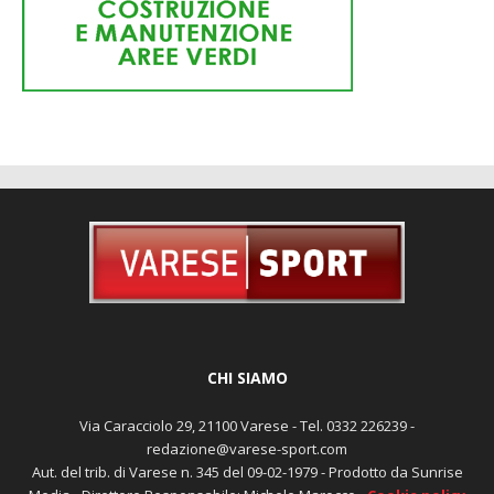
CHI SIAMO
Via Caracciolo 29, 21100 Varese - Tel. 0332 226239 -
redazione@varese-sport.com
Aut. del trib. di Varese n. 345 del 09-02-1979 - Prodotto da Sunrise