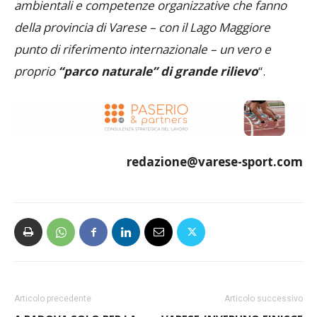
ambientali e competenze organizzative che fanno
della provincia di Varese – con il Lago Maggiore
punto di riferimento internazionale – un vero e
proprio
“parco naturale” di grande rilievo
“.
redazione@varese-sport.com
Articolo precedente
Articolo successivo