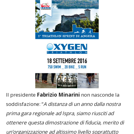
Il presidente
Fabrizio Minarini
non nasconde la
soddisfazione: “
A distanza di un anno dalla nostra
prima gara regionale ad Ispra, siamo riusciti ad
ottenere questa dimostrazione di fiducia, merito di
un’organizzazione ad altissimo livello soprattutto