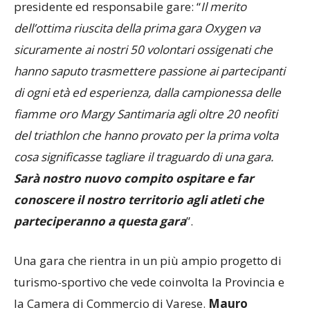
presidente ed responsabile gare: “
Il merito
dell’ottima riuscita della prima gara Oxygen va
sicuramente ai nostri 50 volontari ossigenati che
hanno saputo trasmettere passione ai partecipanti
di ogni età ed esperienza, dalla campionessa delle
fiamme oro Margy Santimaria agli oltre 20 neofiti
del triathlon che hanno provato per la prima volta
cosa significasse tagliare il traguardo di una gara.
Sarà nostro nuovo compito ospitare e far
conoscere il nostro territorio agli atleti che
parteciperanno a questa gara
”.
Una gara che rientra in un più ampio progetto di
turismo-sportivo che vede coinvolta la Provincia e
la Camera di Commercio di Varese.
Mauro