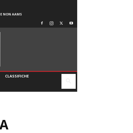
SE NON AAMS
CLASSIFICHE
NA