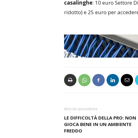
casalinghe
: 10 euro Settore Di
ridotto) e 25 euro per accedere
Articolo precedente
LE DIFFICOLTÀ DELLA PRO: NON
GIOCA BENE IN UN AMBIENTE
FREDDO