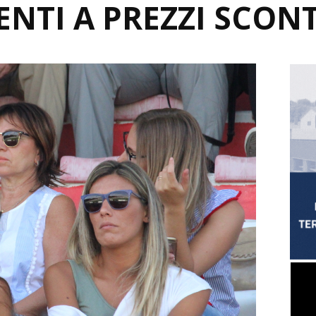
TI A PREZZI SCONT