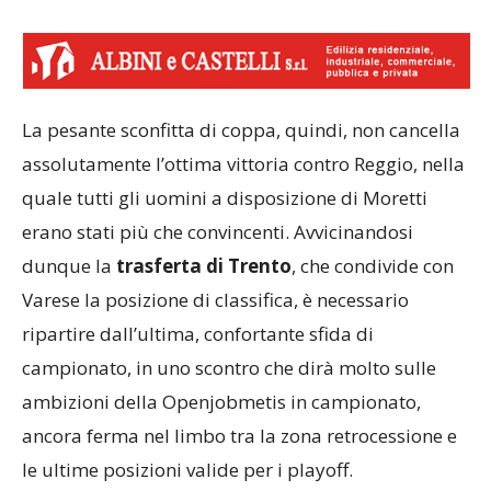
La pesante sconfitta di coppa, quindi, non cancella
assolutamente l’ottima vittoria contro Reggio, nella
quale tutti gli uomini a disposizione di Moretti
erano stati più che convincenti. Avvicinandosi
dunque la
trasferta di Trento
, che condivide con
Varese la posizione di classifica, è necessario
ripartire dall’ultima, confortante sfida di
campionato, in uno scontro che dirà molto sulle
ambizioni della Openjobmetis in campionato,
ancora ferma nel limbo tra la zona retrocessione e
le ultime posizioni valide per i playoff.