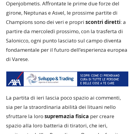
Openjobmetis. Affrontate le prime due forze del
girone, Neptunas e Asvel, le prossime partite di
Champions sono dei veri e propri
scontri diretti
: a
partire da mercoledì prossimo, con la trasferta di
Salonicco, ogni punto lasciato sul campo diventa
fondamentale per il futuro dell’esperienza europea
di Varese.
La partita di ieri lascia poco spazio ai commenti,
sia per la straordinaria abilità dei lituani nello
sfruttare la loro
supremazia fisica
per creare
spazio alla loro batteria di tiratori, che ieri,