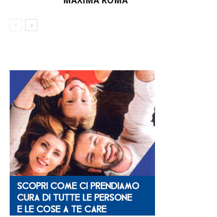
MAXIMA ROMA