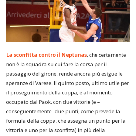
La sconfitta contro il Neptunas
, che certamente
non è la squadra su cui fare la corsa per il
passaggio del girone, rende ancora più esigue le
speranze di Varese. Il quinto posto, ultimo utile per
il proseguimento della coppa, è al momento
occupato dal Paok, con due vittorie (e –
conseguentemente- due punti, come prevede la
formula della coppa, che assegna un punto per la
vittoria e uno per la sconfitta) in più della