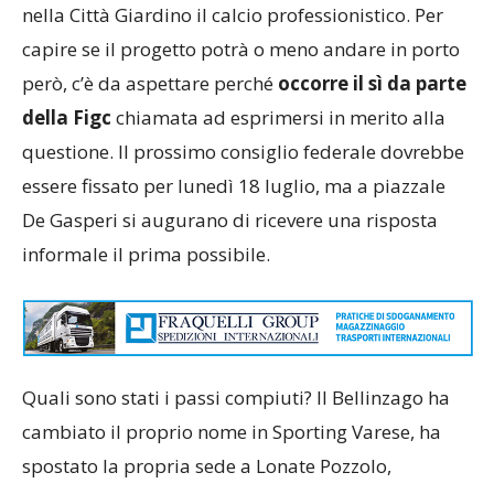
nella Città Giardino il calcio professionistico. Per
capire se il progetto potrà o meno andare in porto
però, c’è da aspettare perché
occorre il sì da parte
della Figc
chiamata ad esprimersi in merito alla
questione. Il prossimo consiglio federale dovrebbe
essere fissato per lunedì 18 luglio, ma a piazzale
De Gasperi si augurano di ricevere una risposta
informale il prima possibile.
Quali sono stati i passi compiuti? Il Bellinzago ha
cambiato il proprio nome in Sporting Varese, ha
spostato la propria sede a Lonate Pozzolo,