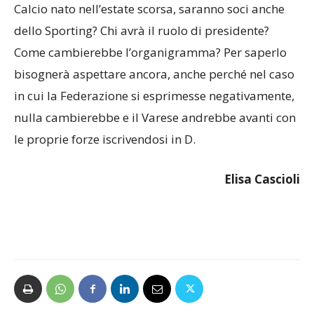
Calcio nato nell’estate scorsa, saranno soci anche
dello Sporting? Chi avrà il ruolo di presidente?
Come cambierebbe l’organigramma? Per saperlo
bisognerà aspettare ancora, anche perché nel caso
in cui la Federazione si esprimesse negativamente,
nulla cambierebbe e il Varese andrebbe avanti con
le proprie forze iscrivendosi in D.
Elisa Cascioli