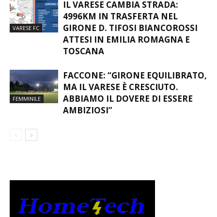
IL VARESE CAMBIA STRADA:
4996KM IN TRASFERTA NEL
GIRONE D. TIFOSI BIANCOROSSI
VARESE FC
ATTESI IN EMILIA ROMAGNA E
TOSCANA
FACCONE: “GIRONE EQUILIBRATO,
MA IL VARESE È CRESCIUTO.
ABBIAMO IL DOVERE DI ESSERE
FEMMINILE
AMBIZIOSI”