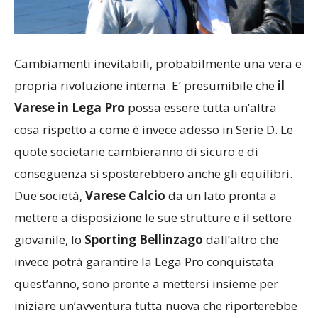
Cambiamenti inevitabili, probabilmente una vera e
propria rivoluzione interna. E’ presumibile che
il
Varese in Lega Pro
possa essere tutta un’altra
cosa rispetto a come è invece adesso in Serie D. Le
quote societarie cambieranno di sicuro e di
conseguenza si sposterebbero anche gli equilibri.
Due società,
Varese Calcio
da un lato pronta a
mettere a disposizione le sue strutture e il settore
giovanile, lo
Sporting Bellinzago
dall’altro che
invece potrà garantire la Lega Pro conquistata
quest’anno, sono pronte a mettersi insieme per
iniziare un’avventura tutta nuova che riporterebbe